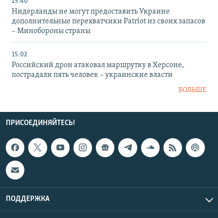
15:40
Нидерланды не могут предоставить Украине
дополнительные перехватчики Patriot из своих запасов
– Минобороны страны
15:02
Российский дрон атаковал маршрутку в Херсоне,
пострадали пять человек – украинские власти
БОЛЬШЕ
ПРИСОЕДИНЯЙТЕСЬ!
ПОДДЕРЖКА