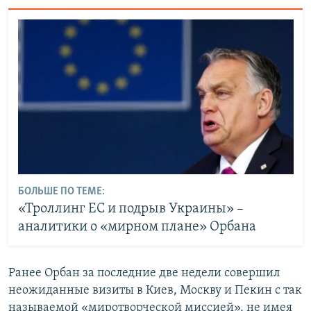
БОЛЬШЕ ПО ТЕМЕ:
«Троллинг ЕС и подрыв Украины» –
аналитики о «мирном плане» Орбана
Ранее Орбан за последние две недели совершил
неожиданные визиты в Киев, Москву и Пекин с так
называемой «миротворческой миссией», не имея