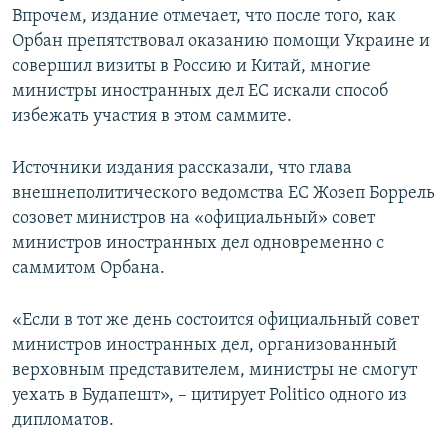
Впрочем, издание отмечает, что после того, как
Орбан препятствовал оказанию помощи Украине и
совершил визиты в Россию и Китай, многие
министры иностранных дел ЕС искали способ
избежать участия в этом саммите.
Источники издания рассказали, что глава
внешнеполитического ведомства ЕС Жозеп Боррель
созовет министров на «официальный» совет
министров иностранных дел одновременно с
саммитом Орбана.
«Если в тот же день состоится официальный совет
министров иностранных дел, организованный
верховным представителем, министры не смогут
уехать в Будапешт», – цитирует Politico одного из
дипломатов.