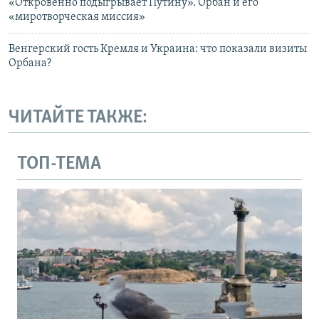
«Откровенно подыгрывает Путину». Орбан и его
«миротворческая миссия»
Венгерский гость Кремля и Украина: что показали визиты
Орбана?
ЧИТАЙТЕ ТАКЖЕ:
ТОП-ТЕМА