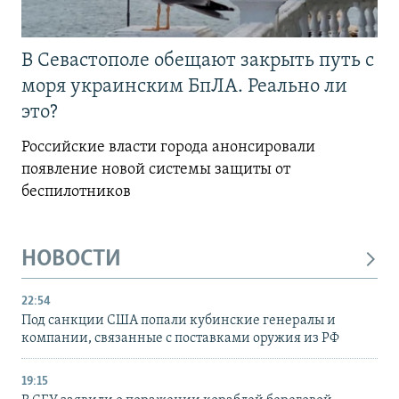
В Севастополе обещают закрыть путь с
моря украинским БпЛА. Реально ли
это?
Российские власти города анонсировали
появление новой системы защиты от
беспилотников
НОВОСТИ
22:54
Под санкции США попали кубинские генералы и
компании, связанные с поставками оружия из РФ
19:15