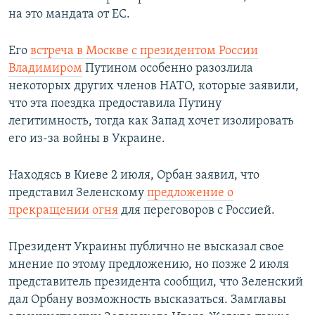
на это мандата от ЕС.
Его
встреча в Москве с президентом России
Владимиром
Путином особенно разозлила
некоторых других членов НАТО, которые заявили,
что эта поездка предоставила Путину
легитимность, тогда как Запад хочет изолировать
его из-за войны в Украине.
Находясь в Киеве 2 июля, Орбан заявил, что
представил Зеленскому
предложение о
прекращении огня
для переговоров с Россией.
Президент Украины публично не высказал свое
мнение по этому предложению, но позже 2 июля
представитель президента сообщил, что Зеленский
дал Орбану возможность высказаться. Замглавы