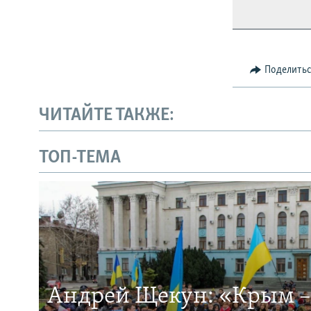
Поделить
ЧИТАЙТЕ ТАКЖЕ:
ТОП-ТЕМА
Андрей Щекун: «Крым –