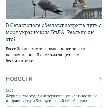
В Севастополе обещают закрыть путь с
моря украинским БпЛА. Реально ли
это?
Российские власти города анонсировали
появление новой системы защиты от
беспилотников
НОВОСТИ
12:29
Журналисты создали интерактивную карту военной
инфраструктуры Беларуси – в ней 150 объектов