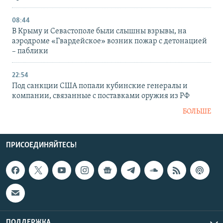
08:44
В Крыму и Севастополе были слышны взрывы, на
аэродроме «Гвардейское» возник пожар с детонацией
– паблики
22:54
Под санкции США попали кубинские генералы и
компании, связанные с поставками оружия из РФ
БОЛЬШЕ
ПРИСОЕДИНЯЙТЕСЬ!
ПОДДЕРЖКА