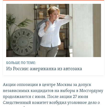
БОЛЬШЕ ПО ТЕМЕ:
Из России: американка из автозака
Акции оппозиции в центре Москвы за допуск
независимых кандидатов на выборы в Мосгордуму
продолжаются с июля. После акции 27 июля
Следственный комитет возбудил уголовное дело о