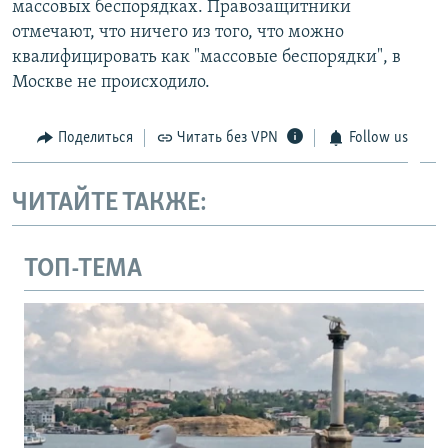
массовых беспорядках. Правозащитники
отмечают, что ничего из того, что можно
квалифицировать как "массовые беспорядки", в
Москве не происходило.
Поделиться
Читать без VPN
Follow us
ЧИТАЙТЕ ТАКЖЕ:
ТОП-ТЕМА