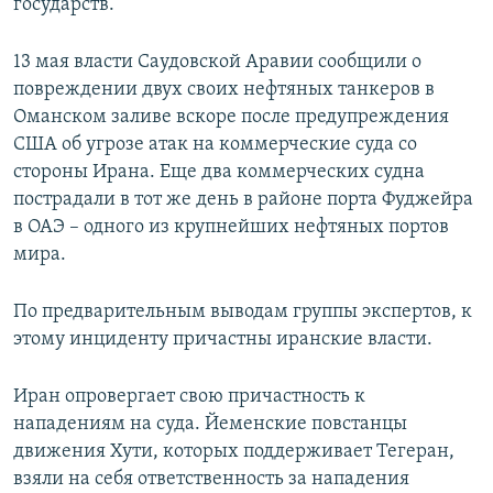
государств.
13 мая власти Саудовской Аравии сообщили о
повреждении двух своих нефтяных танкеров в
Оманском заливе вскоре после предупреждения
США об угрозе атак на коммерческие суда со
стороны Ирана. Еще два коммерческих судна
пострадали в тот же день в районе порта Фуджейра
в ОАЭ – одного из крупнейших нефтяных портов
мира.
По предварительным выводам группы экспертов, к
этому инциденту причастны иранские власти.
Иран опровергает свою причастность к
нападениям на суда. Йеменские повстанцы
движения Хути, которых поддерживает Тегеран,
взяли на себя ответственность за нападения