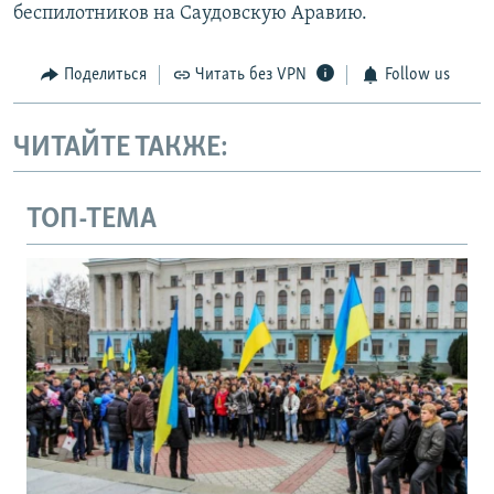
беспилотников на Саудовскую Аравию.
Поделиться
Читать без VPN
Follow us
ЧИТАЙТЕ ТАКЖЕ:
ТОП-ТЕМА