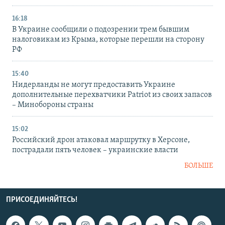
16:18
В Украине сообщили о подозрении трем бывшим
налоговикам из Крыма, которые перешли на сторону
РФ
15:40
Нидерланды не могут предоставить Украине
дополнительные перехватчики Patriot из своих запасов
– Минобороны страны
15:02
Российский дрон атаковал маршрутку в Херсоне,
пострадали пять человек – украинские власти
БОЛЬШЕ
ПРИСОЕДИНЯЙТЕСЬ!