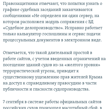
Правозащитники отмечают, что попытки узнать о
графике судебных заседаний заканчиваются
сообщениями «Не определен ни один сервер, на
котором расположен модуль сопряжения с БД
«Судебное делопроизводство». Исправно работает
только калькулятор госпошлины и сервис подачи
процессуальных документов в электронном виде.
Отмечается, что такой длительный простой в
работе сайтов, с учетом введенных ограничений на
посещение зданий судов из-за «желтого уровня»
террористической угрозы, приводит к
существенному ущемлению прав жителей Крыма
на доступ к справедливому правосудию в части
публичности и гласности судопроизводства.
7 сентября в системе работы официальных сайтов
российских судов произошел масштабный сбой, в