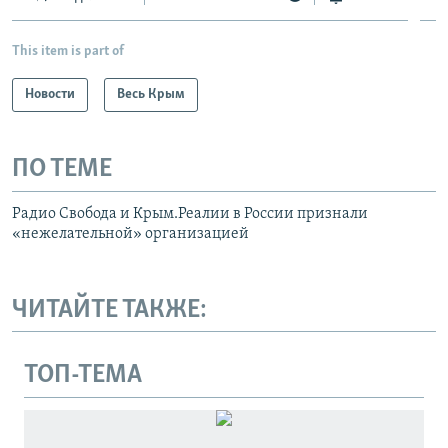
This item is part of
Новости
Весь Крым
ПО ТЕМЕ
Радио Свобода и Крым.Реалии в России признали
«нежелательной» организацией
ЧИТАЙТЕ ТАКЖЕ:
ТОП-ТЕМА