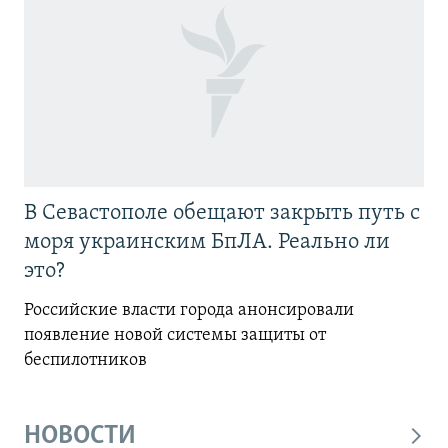
В Севастополе обещают закрыть путь с
моря украинским БпЛА. Реально ли
это?
Российские власти города анонсировали
появление новой системы защиты от
беспилотников
НОВОСТИ