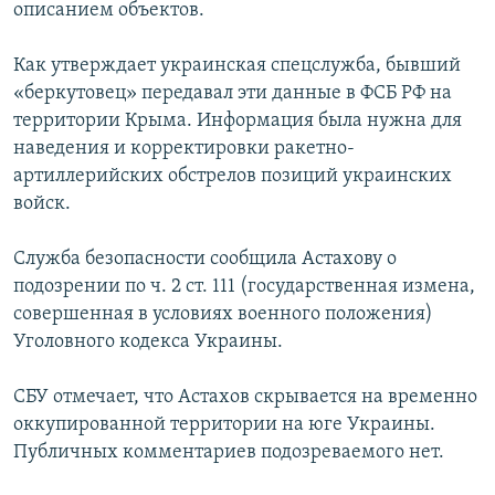
описанием объектов.
Как утверждает украинская спецслужба, бывший
«беркутовец» передавал эти данные в ФСБ РФ на
территории Крыма. Информация была нужна для
наведения и корректировки ракетно-
артиллерийских обстрелов позиций украинских
войск.
Служба безопасности сообщила Астахову о
подозрении по ч. 2 ст. 111 (государственная измена,
совершенная в условиях военного положения)
Уголовного кодекса Украины.
СБУ отмечает, что Астахов скрывается на временно
оккупированной территории на юге Украины.
Публичных комментариев подозреваемого нет.