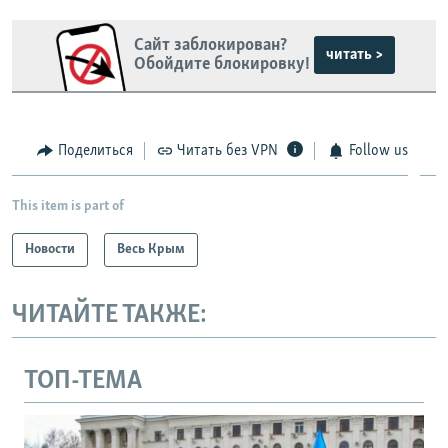
Сайт заблокирован?
читать >
Обойдите блокировку!
Поделиться
Читать без VPN
Follow us
This item is part of
Новости
Весь Крым
ЧИТАЙТЕ ТАКЖЕ:
ТОП-ТЕМА