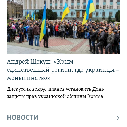
Андрей Щекун: «Крым –
единственный регион, где украинцы –
меньшинство»
Дискуссия вокруг планов установить День
защиты прав украинской общины Крыма
НОВОСТИ