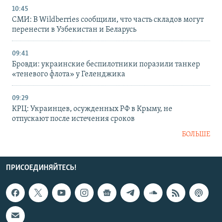
10:45
СМИ: В Wildberries сообщили, что часть складов могут
перенести в Узбекистан и Беларусь
09:41
Бровди: украинские беспилотники поразили танкер
«теневого флота» у Геленджика
09:29
КРЦ: Украинцев, осужденных РФ в Крыму, не
отпускают после истечения сроков
БОЛЬШЕ
ПРИСОЕДИНЯЙТЕСЬ!