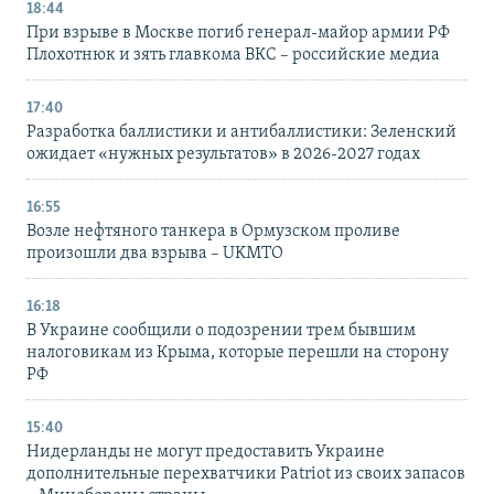
18:44
При взрыве в Москве погиб генерал-майор армии РФ
Плохотнюк и зять главкома ВКС – российские медиа
17:40
Разработка баллистики и антибаллистики: Зеленский
ожидает «нужных результатов» в 2026-2027 годах
16:55
Возле нефтяного танкера в Ормузском проливе
произошли два взрыва – UKMTO
16:18
В Украине сообщили о подозрении трем бывшим
налоговикам из Крыма, которые перешли на сторону
РФ
15:40
Нидерланды не могут предоставить Украине
дополнительные перехватчики Patriot из своих запасов