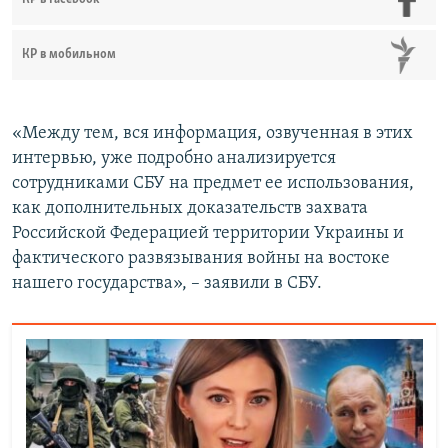
КР в мобильном
«Между тем, вся информация, озвученная в этих
интервью, уже подробно анализируется
сотрудниками СБУ на предмет ее использования,
как дополнительных доказательств захвата
Российской Федерацией территории Украины и
фактического развязывания войны на востоке
нашего государства», – заявили в СБУ.