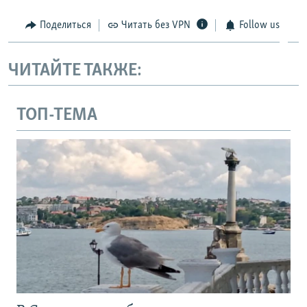
1080p
Поделиться
Читать без VPN
Follow us
1080p
ЧИТАЙТЕ ТАКЖЕ:
ТОП-ТЕМА