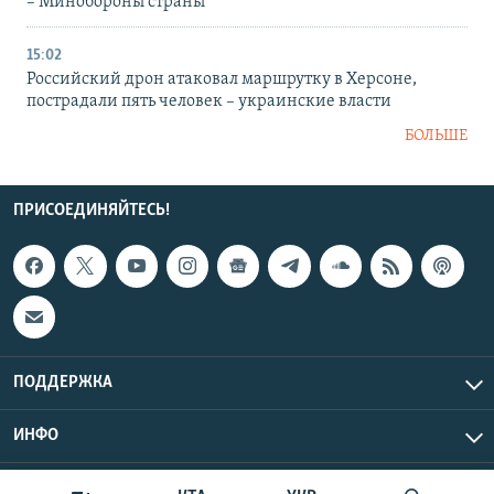
– Минобороны страны
15:02
Российский дрон атаковал маршрутку в Херсоне,
пострадали пять человек – украинские власти
БОЛЬШЕ
ПРИСОЕДИНЯЙТЕСЬ!
ПОДДЕРЖКА
ИНФО
UTC+3
Copyright Крым.Реалии, 2026 | Все права защищены.