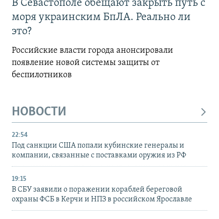
В Севастополе обещают закрыть путь с
моря украинским БпЛА. Реально ли
это?
Российские власти города анонсировали
появление новой системы защиты от
беспилотников
НОВОСТИ
22:54
Под санкции США попали кубинские генералы и
компании, связанные с поставками оружия из РФ
19:15
В СБУ заявили о поражении кораблей береговой
охраны ФСБ в Керчи и НПЗ в российском Ярославле