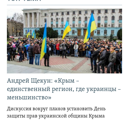
Андрей Щекун: «Крым –
единственный регион, где украинцы –
меньшинство»
Дискуссия вокруг планов установить День
защиты прав украинской общины Крыма