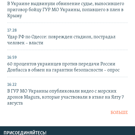
В Украине выдвинули обвинение судье, выносившего
приговор бойцу ГУР МО Украины, попавшего в плен в
Крыму
17:28
Удар РФ по Одессе: поврежден стадион, пострадал
человек – власти
16:59
60 процентов украинцев против передачи России
Донбасса в обмен на гарантии безопасности – опрос
16:22
В ГУР МО Украины опубликовали видео с морских
дронов Magura, которые участвовали в атаке на Ялту 7
августа
БОЛЬШЕ
ПРИСОЕДИНЯЙТЕСЬ!