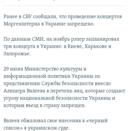
Ранее в СБУ сообщали, что проведение концертов
Моргенштерна в Украине запрещено.
По данным СМИ, на ноябрь рэпер запланировал
три концерта в Украине: в Киеве, Харькове и
Запорожье.
29 июня Министерство культуры и
информационной политики Украины по
представлению Службы безопасности внесло
Алишера Валеева в перечень лиц, которые создают
угрозу национальной безопасности Украины и
которым въезд в страну запрещен.
Валеев обжаловал свое внесения в «черный
список» в украинском суде.