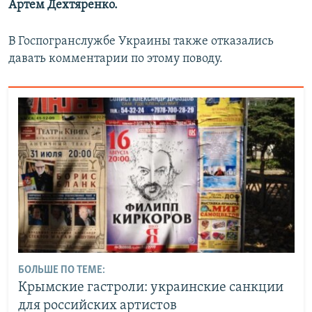
Артем Дехтяренко.
В Госпогранслужбе Украины также отказались
давать комментарии по этому поводу.
БОЛЬШЕ ПО ТЕМЕ:
Крымские гастроли: украинские санкции
для российских артистов