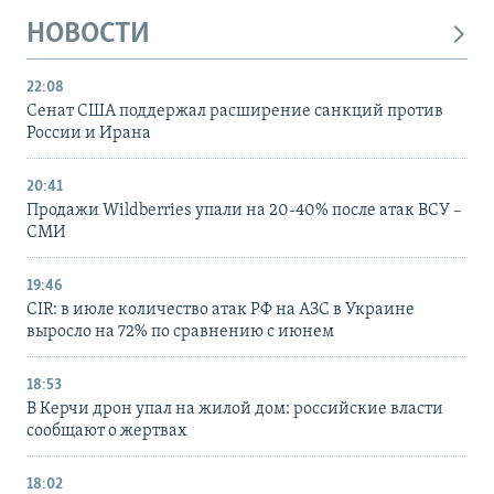
НОВОСТИ
22:08
Сенат США поддержал расширение санкций против
России и Ирана
20:41
Продажи Wildberries упали на 20-40% после атак ВСУ –
СМИ
19:46
CIR: в июле количество атак РФ на АЗС в Украине
выросло на 72% по сравнению с июнем
18:53
В Керчи дрон упал на жилой дом: российские власти
сообщают о жертвах
18:02