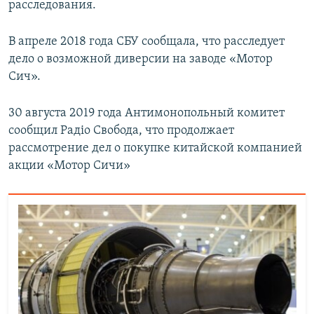
расследования.
В апреле 2018 года СБУ сообщала, что расследует
дело о возможной диверсии на заводе «Мотор
Сич».
30 августа 2019 года Антимонопольный комитет
сообщил Радіо Свобода, что продолжает
рассмотрение дел о покупке китайской компанией
акции «Мотор Сичи»