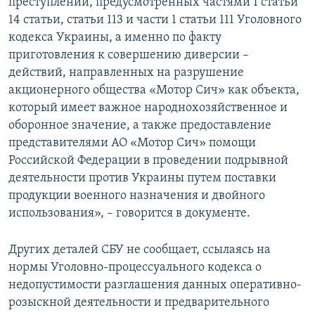
преступлений, предусмотренных частями 1 статьи
14 статьи, статьи 113 и части 1 статьи 111 Уголовного
кодекса Украины, а именно по факту
приготовления к совершению диверсии –
действий, направленных на разрушение
акционерного общества «Мотор Сич» как объекта,
который имеет важное народнохозяйственное и
оборонное значение, а также предоставление
представителями АО «Мотор Сич» помощи
Российской Федерации в проведении подрывной
деятельности против Украины путем поставки
продукции военного назначения и двойного
использования», – говорится в документе.
Других деталей СБУ не сообщает, ссылаясь на
нормы Уголовно-процессуального кодекса о
недопустимости разглашения данных оперативно-
розыскной деятельности и предварительного