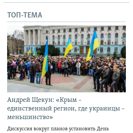
ТОП-ТЕМА
Андрей Щекун: «Крым –
единственный регион, где украинцы –
меньшинство»
Дискуссия вокруг планов установить День