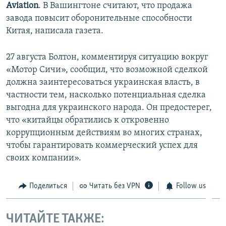
Aviation
. В Вашингтоне считают, что продажа
завода повысит оборонительные способности
Китая, написала газета.
27 августа Болтон, комментируя ситуацию вокруг
«Мотор Сичи», сообщил, что возможной сделкой
должна заинтересоваться украинская власть, в
частности тем, насколько потенциальная сделка
выгодна для украинского народа. Он предостерег,
что «китайцы обратились к откровенно
коррупционным действиям во многих странах,
чтобы гарантировать коммерческий успех для
своих компании».
Поделиться
Читать без VPN
Follow us
ЧИТАЙТЕ ТАКЖЕ: