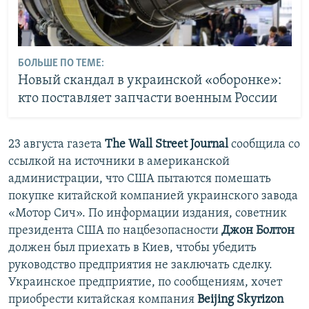
БОЛЬШЕ ПО ТЕМЕ:
Новый скандал в украинской «оборонке»:
кто поставляет запчасти военным России
23 августа газета
The Wall Street Journal
сообщила со
ссылкой на источники в американской
администрации, что США пытаются помешать
покупке китайской компанией украинского завода
«Мотор Сич». По информации издания, советник
президента США по нацбезопасности
Джон Болтон
должен был приехать в Киев, чтобы убедить
руководство предприятия не заключать сделку.
Украинское предприятие, по сообщениям, хочет
приобрести китайская компания
Beijing Skyrizon