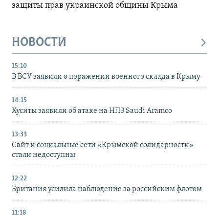
защиты прав украинской общины Крыма
НОВОСТИ
15:10
В ВСУ заявили о поражении военного склада в Крыму
14:15
Хуситы заявили об атаке на НПЗ Saudi Aramco
13:33
Сайт и социальные сети «Крымской солидарности»
стали недоступны
12:22
Британия усилила наблюдение за российским флотом
11:18