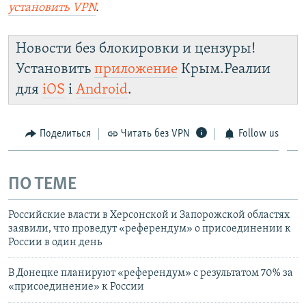
установить VPN
.
Новости без блокировки и цензуры!
Установить
приложение
Крым.Реалии
для
iOS
і
Android
.
Поделиться
Читать без VPN
Follow us
ПО ТЕМЕ
Российские власти в Херсонской и Запорожской областях
заявили, что проведут «референдум» о присоединении к
России в один день
В Донецке планируют «референдум» с результатом 70% за
«присоединение» к России