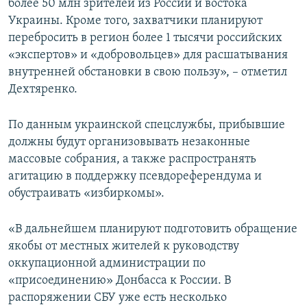
более 50 млн зрителей из России и востока
Украины. Кроме того, захватчики планируют
перебросить в регион более 1 тысячи российских
«экспертов» и «добровольцев» для расшатывания
внутренней обстановки в свою пользу», – отметил
Дехтяренко.
По данным украинской спецслужбы, прибывшие
должны будут организовывать незаконные
массовые собрания, а также распространять
агитацию в поддержку псевдореферендума и
обустраивать «избиркомы».
«В дальнейшем планируют подготовить обращение
якобы от местных жителей к руководству
оккупационной администрации по
«присоединению» Донбасса к России. В
распоряжении СБУ уже есть несколько