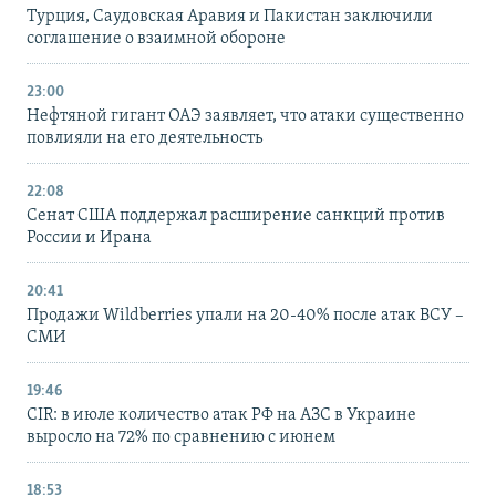
Турция, Саудовская Аравия и Пакистан заключили
соглашение о взаимной обороне
23:00
Нефтяной гигант ОАЭ заявляет, что атаки существенно
повлияли на его деятельность
22:08
Сенат США поддержал расширение санкций против
России и Ирана
20:41
Продажи Wildberries упали на 20-40% после атак ВСУ –
СМИ
19:46
CIR: в июле количество атак РФ на АЗС в Украине
выросло на 72% по сравнению с июнем
18:53