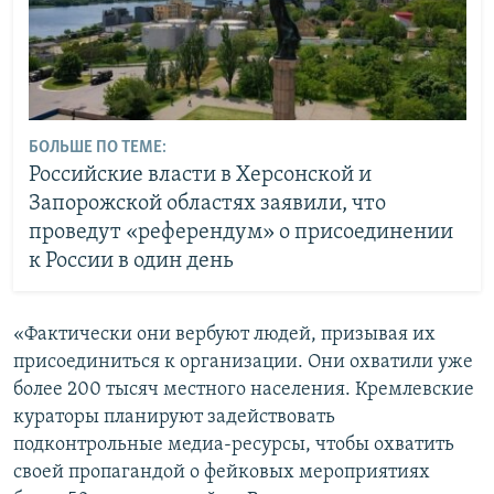
БОЛЬШЕ ПО ТЕМЕ:
Российские власти в Херсонской и
Запорожской областях заявили, что
проведут «референдум» о присоединении
к России в один день
«Фактически они вербуют людей, призывая их
присоединиться к организации. Они охватили уже
более 200 тысяч местного населения. Кремлевские
кураторы планируют задействовать
подконтрольные медиа-ресурсы, чтобы охватить
своей пропагандой о фейковых мероприятиях