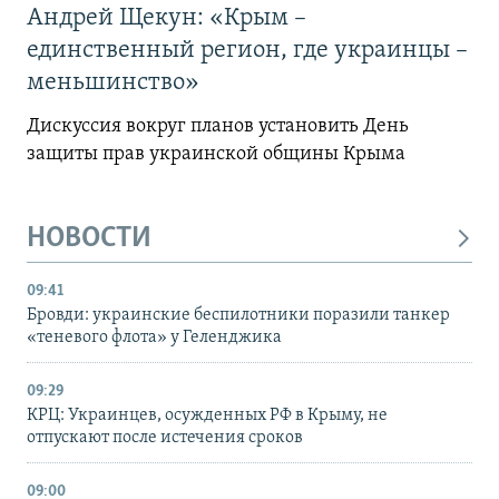
Андрей Щекун: «Крым –
единственный регион, где украинцы –
меньшинство»
Дискуссия вокруг планов установить День
защиты прав украинской общины Крыма
НОВОСТИ
09:41
Бровди: украинские беспилотники поразили танкер
«теневого флота» у Геленджика
09:29
КРЦ: Украинцев, осужденных РФ в Крыму, не
отпускают после истечения сроков
09:00