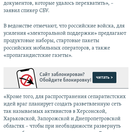
документов, которые удалось перехватить», –
заявил спикер СБУ.
В ведомстве отмечают, что российские войска, для
усиления «электоральной поддержки» предлагают
продуктовые наборы, стартовые пакеты
российских мобильных операторов, а также
«пропагандистские газеты».
Сайт заблокирован?
читать >
Обойдите блокировку!
«Кроме того, для распространения сепаратистских
идей враг планирует создать разветвленную сеть
так называемых активистов в Херсонской,
Харьковской, Запорожской и Днепропетровской
областях – чтобы при необходимости развернуть