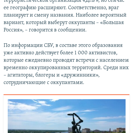
террористической организации «ДНР», но сейчас
ее географию расширяют. Соответственно, враг
планирует и смену названия. Наиболее вероятный
вариант, который выберут оккупанты – «Большая
Россия», – говорится в сообщении.
По информации СБУ, в составе этого образования
уже активно действует более 1 000 активистов,
которые ежедневно проводят встречи с населением
временно оккупированных территорий. Среди них
– агитаторы, блогеры и «дружинники»,
сотрудничающие с оккупантами.