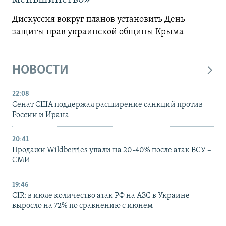
Дискуссия вокруг планов установить День
защиты прав украинской общины Крыма
НОВОСТИ
22:08
Сенат США поддержал расширение санкций против
России и Ирана
20:41
Продажи Wildberries упали на 20-40% после атак ВСУ –
СМИ
19:46
CIR: в июле количество атак РФ на АЗС в Украине
выросло на 72% по сравнению с июнем