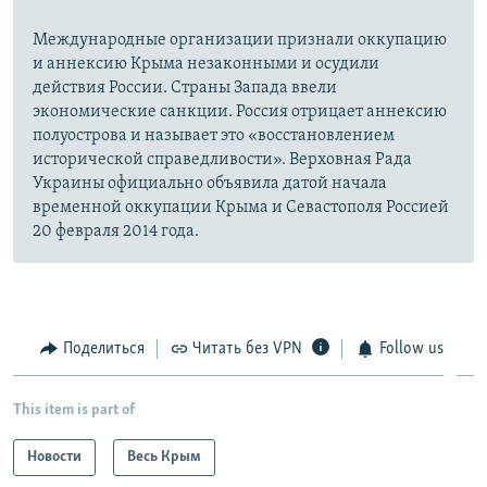
Международные организации признали оккупацию
и аннексию Крыма незаконными и осудили
действия России. Страны Запада ввели
экономические санкции. Россия отрицает аннексию
полуострова и называет это «восстановлением
исторической справедливости». Верховная Рада
Украины официально объявила датой начала
временной оккупации Крыма и Севастополя Россией
20 февраля 2014 года.
Поделиться
Читать без VPN
Follow us
This item is part of
Новости
Весь Крым