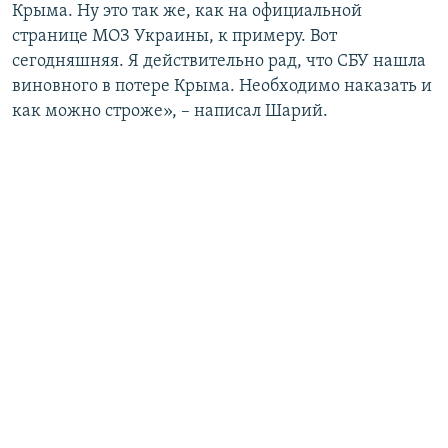
Крыма. Ну это так же, как на официальной
странице МОЗ Украины, к примеру. Вот
сегодняшняя. Я действительно рад, что СБУ нашла
виновного в потере Крыма. Необходимо наказать и
как можно строже», – написал Шарий.