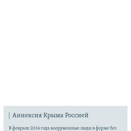
Аннексия Крыма Россией
В феврале 2014 года вооруженные люди в форме без