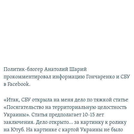
Политик-блогер Анатолий Шарий
прокомментировал информацию Гончаренко и СБУ
в Facebook.
«Итак, СБУ открыла на меня дело по тяжкой статье
«Посягательство на территориальную целостность
Украины». Статья предполагает 10-15 лет
заключения. Дело открыто... за картинку к ролику
на Ютуб. На картинке с картой Украины не было