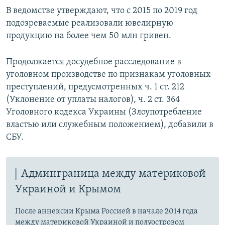
В ведомстве утверждают, что с 2015 по 2019 год
подозреваемые реализовали ювелирную
продукцию на более чем 50 млн гривен.
Продолжается досудебное расследование в
уголовном производстве по признакам уголовных
преступлений, предусмотренных ч. 1 ст. 212
(Уклонение от уплаты налогов), ч. 2 ст. 364
Уголовного кодекса Украины (Злоупотребление
властью или служебным положением), добавили в
СБУ.
Админграница между материковой
Украиной и Крымом
После аннексии Крыма Россией в начале 2014 года
между материковой Украиной и полуостровом