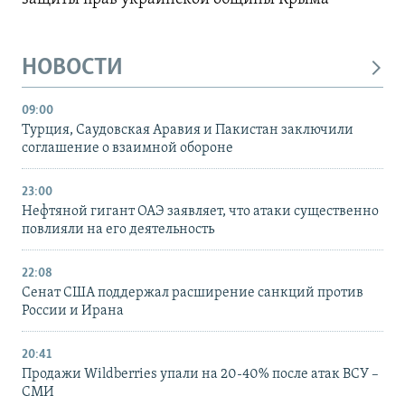
НОВОСТИ
09:00
Турция, Саудовская Аравия и Пакистан заключили
соглашение о взаимной обороне
23:00
Нефтяной гигант ОАЭ заявляет, что атаки существенно
повлияли на его деятельность
22:08
Сенат США поддержал расширение санкций против
России и Ирана
20:41
Продажи Wildberries упали на 20-40% после атак ВСУ –
СМИ