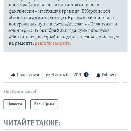
пролегла формально административная, но
фактически – настоящая граница. В Херсонской
области на админгранице с Крымом работают два
контрольных пункта въезда/выезда – «Каланчак» и
«Чонгар». С 19 октября 2021 года пункт пропуска
«Чаплинка» , который находился несколько месяцев
на ремонте,
решили закрыть.
Поделиться
Читать без VPN
Follow us
This item is part of
Новости
Весь Крым
ЧИТАЙТЕ ТАКЖЕ: