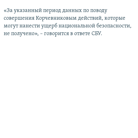
«За указанный период данных по поводу
совершения Корчевниковым действий, которые
могут нанести ущерб национальной безопасности,
не получено», – говорится в ответе СБУ.