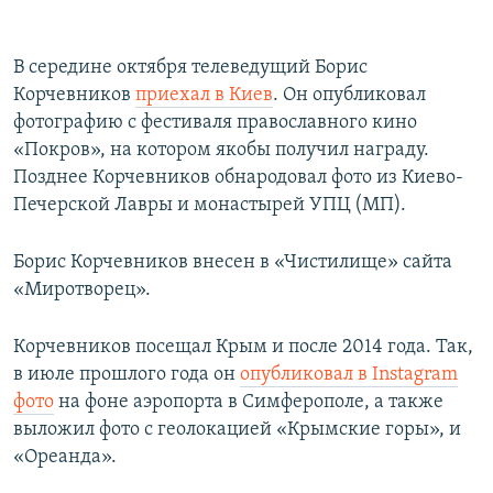
В середине октября телеведущий Борис
Корчевников
приехал в Киев
. Он опубликовал
фотографию с фестиваля православного кино
«Покров», на котором якобы получил награду.
Позднее Корчевников обнародовал фото из Киево-
Печерской Лавры и монастырей УПЦ (МП).
Борис Корчевников внесен в «Чистилище» сайта
«Миротворец».
Корчевников посещал Крым и после 2014 года. Так,
в июле прошлого года он
опубликовал в Instagram
фото
на фоне аэропорта в Симферополе, а также
выложил фото с геолокацией «Крымские горы», и
«Ореанда».