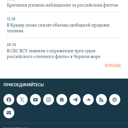
Британия усилила наблюдение за российским флотом
11:18
В Крыму снова снизят объемы свободной продажи
топлива
10:14
В СБС ВСУ заявили о поражении трех судов
российского «теневого флота» в Черном море
БОЛЬШЕ
ПРИСОЕДИНЯЙТЕСЬ!