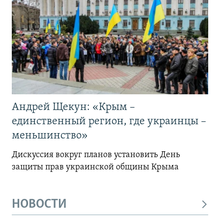
Андрей Щекун: «Крым –
единственный регион, где украинцы –
меньшинство»
Дискуссия вокруг планов установить День
защиты прав украинской общины Крыма
НОВОСТИ