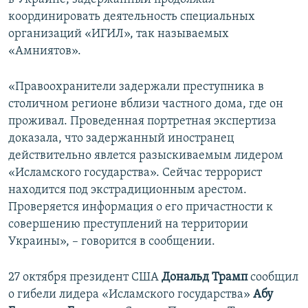
координировать деятельность специальных
организаций «ИГИЛ», так называемых
«Амниятов».
«Правоохранители задержали преступника в
столичном регионе вблизи частного дома, где он
проживал. Проведенная портретная экспертиза
доказала, что задержанный иностранец
действительно явлется разыскиваемым лидером
«Исламского государства». Сейчас террорист
находится под экстрадиционным арестом.
Проверяется информация о его причастности к
совершению преступлений на территории
Украины», – говорится в сообщении.
27 октября президент США
Дональд Трамп
сообщил
о гибели лидера «Исламского государства»
Абу