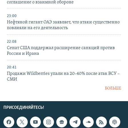
соглашение о взаимной обороне
23:00
Нефтяной гигант ОАЭ заявляет, что атаки существенно
повлияли на его деятельность
22:08
Сенат США поддержал расширение санкций против
России и Ирана
20:41
Продажи Wildberries упали на 20-40% после атак ВСУ –
СМИ
БОЛЬШЕ
ПРИСОЕДИНЯЙТЕСЬ!