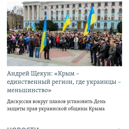
Андрей Щекун: «Крым –
единственный регион, где украинцы –
меньшинство»
Дискуссия вокруг планов установить День
защиты прав украинской общины Крыма