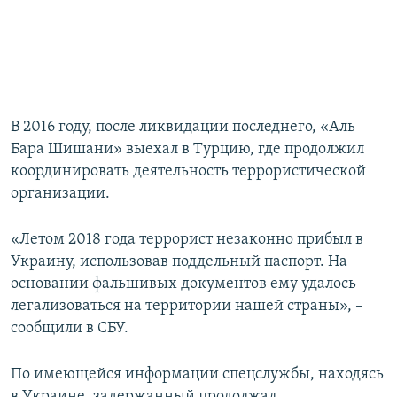
В 2016 году, после ликвидации последнего, «Аль
Бара Шишани» выехал в Турцию, где продолжил
координировать деятельность террористической
организации.
«Летом 2018 года террорист незаконно прибыл в
Украину, использовав поддельный паспорт. На
основании фальшивых документов ему удалось
легализоваться на территории нашей страны», –
сообщили в СБУ.
По имеющейся информации спецслужбы, находясь
в Украине, задержанный продолжал