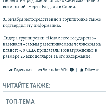
Перед этим ряд американских СМИ сообщили о
возможной смерти Багдади в Сирии.
31 октября непосредственно в группировке также
подтвердил эту информацию.
Лидера группировки «Исламское государство»
называли «самым разыскиваемым человеком на
планете», а США предлагали вознаграждение в
размере 25 млн долларов за его задержание.
Поделиться
Читать без VPN
Follow us
ЧИТАЙТЕ ТАКЖЕ:
ТОП-ТЕМА