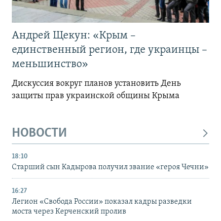
Андрей Щекун: «Крым –
единственный регион, где украинцы –
меньшинство»
Дискуссия вокруг планов установить День
защиты прав украинской общины Крыма
НОВОСТИ
18:10
Старший сын Кадырова получил звание «героя Чечни»
16:27
Легион «Свобода России» показал кадры разведки
моста через Керченский пролив