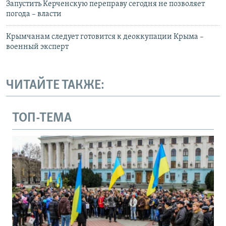
Запустить Керченскую переправу сегодня не позволяет
погода – власти
Крымчанам следует готовится к деоккупации Крыма –
военный эксперт
ЧИТАЙТЕ ТАКЖЕ:
ТОП-ТЕМА