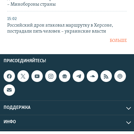
– Минобороны страны
15:02
Российский дрон атаковал маршрутку в Херсоне,
пострадали пять человек – украинские власти
БОЛЬШЕ
ПРИСОЕДИНЯЙТЕСЬ!
ПОДДЕРЖКА
ИНФО