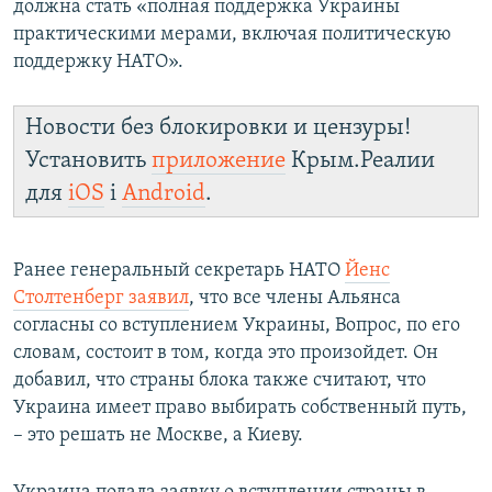
должна стать «полная поддержка Украины
практическими мерами, включая политическую
поддержку НАТО».
Новости без блокировки и цензуры!
Установить
приложение
Крым.Реалии
для
iOS
і
Android
.
Ранее генеральный секретарь НАТО
Йенс
Столтенберг заявил
, что все члены Альянса
согласны со вступлением Украины, Вопрос, по его
словам, состоит в том, когда это произойдет. Он
добавил, что страны блока также считают, что
Украина имеет право выбирать собственный путь,
– это решать не Москве, а Киеву.