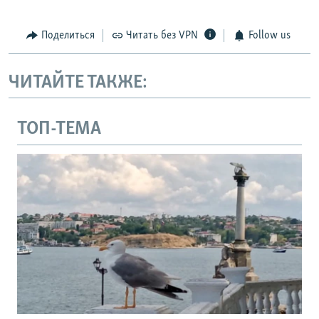
Поделиться
Читать без VPN
Follow us
ЧИТАЙТЕ ТАКЖЕ:
ТОП-ТЕМА