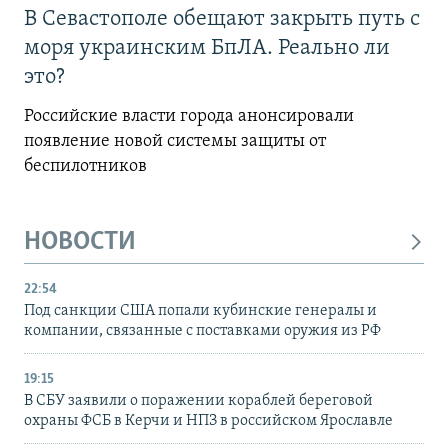
В Севастополе обещают закрыть путь с
моря украинским БпЛА. Реально ли
это?
Российские власти города анонсировали
появление новой системы защиты от
беспилотников
НОВОСТИ
22:54
Под санкции США попали кубинские генералы и
компании, связанные с поставками оружия из РФ
19:15
В СБУ заявили о поражении кораблей береговой
охраны ФСБ в Керчи и НПЗ в российском Ярославле