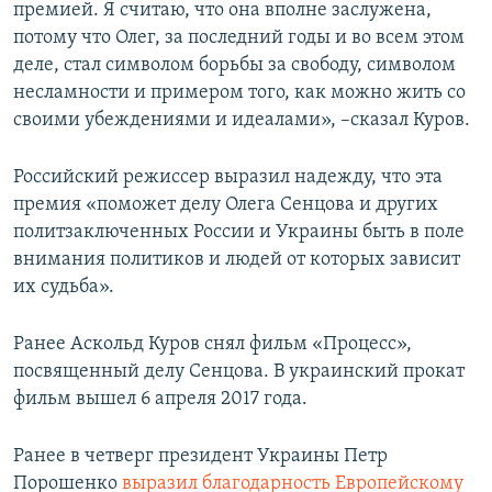
премией. Я считаю, что она вполне заслужена,
потому что Олег, за последний годы и во всем этом
деле, стал символом борьбы за свободу, символом
несламности и примером того, как можно жить со
своими убеждениями и идеалами», –сказал Куров.
Российский режиссер выразил надежду, что эта
премия «поможет делу Олега Сенцова и других
политзаключенных России и Украины быть в поле
внимания политиков и людей от которых зависит
их судьба».
Ранее Аскольд Куров снял фильм «Процесс»,
посвященный делу Сенцова. В украинский прокат
фильм вышел 6 апреля 2017 года.
Ранее в четверг президент Украины Петр
Порошенко
выразил благодарность Европейскому