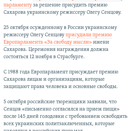
парламенту
за решение присудить премию
Сахарова украинскому режиссеру Олегу Сенцову.
25 октября осужденному в России украинскому
режиссеру Олегу Сенцову
присудили премию
Европарламента «За свободу мысли»
имени
Сахарова. Церемония награждения должна
состояться 12 ноября в Страсбурге.
С 1988 года Европарламент присуждает премию
Сахарова лицам и организациям, которые
защищают права человека и основные свободы.
5 октября российские тюремщики заявили, что
Сенцов «письменно согласился на прием пищи»
после 145 дней голодовки с требованием освободить
всех украинских политзаключенных, которые