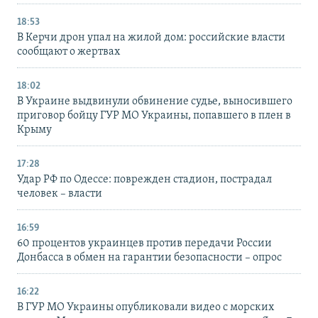
18:53
В Керчи дрон упал на жилой дом: российские власти
сообщают о жертвах
18:02
В Украине выдвинули обвинение судье, выносившего
приговор бойцу ГУР МО Украины, попавшего в плен в
Крыму
17:28
Удар РФ по Одессе: поврежден стадион, пострадал
человек – власти
16:59
60 процентов украинцев против передачи России
Донбасса в обмен на гарантии безопасности – опрос
16:22
В ГУР МО Украины опубликовали видео с морских