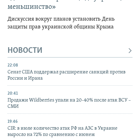
меньшинство»
Дискуссия вокруг планов установить День
защиты прав украинской общины Крыма
НОВОСТИ
22:08
Сенат США поддержал расширение санкций против
России и Ирана
20:41
Продажи Wildberries упали на 20-40% после атак ВСУ –
СМИ
19:46
CIR: в июле количество атак РФ на АЗС в Украине
выросло на 72% по сравнению с июнем