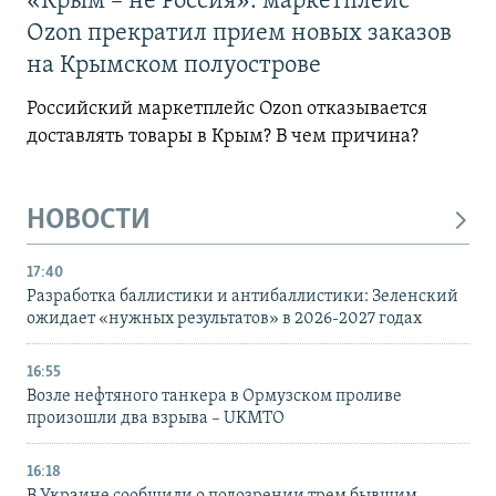
«Крым – не Россия»: маркетплейс
Ozon прекратил прием новых заказов
на Крымском полуострове
Российский маркетплейс Ozon отказывается
доставлять товары в Крым? В чем причина?
НОВОСТИ
17:40
Разработка баллистики и антибаллистики: Зеленский
ожидает «нужных результатов» в 2026-2027 годах
16:55
Возле нефтяного танкера в Ормузском проливе
произошли два взрыва – UKMTO
16:18