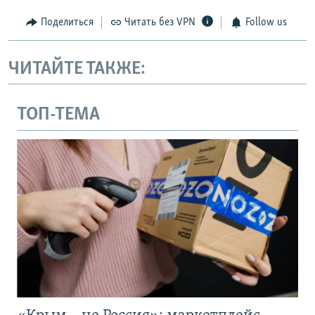
Поделиться
Читать без VPN
Follow us
ЧИТАЙТЕ ТАКЖЕ:
ТОП-ТЕМА