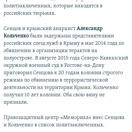
политзаключенных, которые находятся в
российских тюрьмах.
Сенцов и крымский анархист
Александр
Кольченко
были задержаны представителями
российских спецслужб в Крыму в мае 2014 года по
обвинению в организации терактов на
полуострове. В августе 2015 года Северо-Кавказский
окружной военный суд в Ростове-на-Дону
приговорил Сенцова к 20 годам колонии строгого
режима по обвинению в террористической
деятельности на территории Крыма. Кольченко
получил 10 лет колонии. Оба свою вину не
признали.
Правозащитный центр «Мемориал» внес Сенцова
и Кольченко в список политзаключенных.