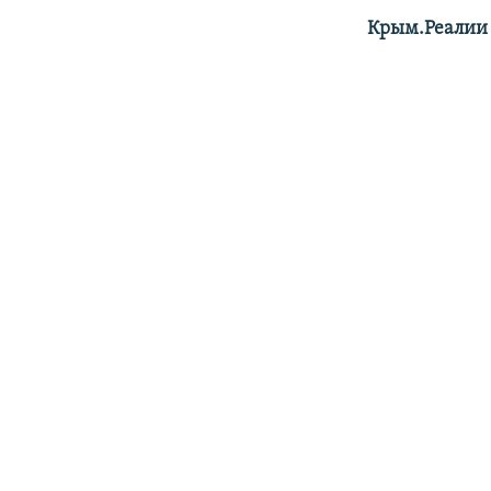
Крым.Реалии