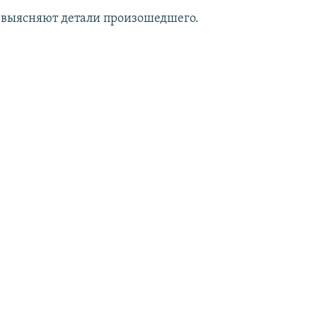
выясняют детали произошедшего.