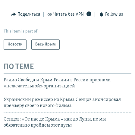
Поделиться
Читать без VPN
Follow us
This item is part of
Новости
Весь Крым
ПО ТЕМЕ
Радио Свобода и Крым.Реалии в России признали
«нежелательной» организацией
Украинский режиссер из Крыма Сенцов анонсировал
премьеру своего нового фильма
Сенцов: «От нас до Крыма – как до Луны, но мы
обязательно пройдем этот путь»