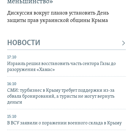
меньшинство»
Дискуссия вокруг планов установить День
защиты прав украинской общины Крыма
НОВОСТИ
17:10
Израиль решил восстановить часть сектора Газы до
разоружения «Хамас»
16:10
СМИ: турбизнес в Крыму требует поддержки из-за
обвала бронирований, а туристы не могут вернуть
деньги
15:10
В ВСУ заявили о поражении военного склада в Крыму