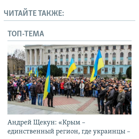
ЧИТАЙТЕ ТАКЖЕ:
ТОП-ТЕМА
Андрей Щекун: «Крым –
единственный регион, где украинцы –