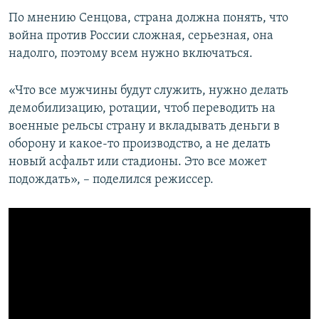
По мнению Сенцова, страна должна понять, что
война против России сложная, серьезная, она
надолго, поэтому всем нужно включаться.
«Что все мужчины будут служить, нужно делать
демобилизацию, ротации, чтоб переводить на
военные рельсы страну и вкладывать деньги в
оборону и какое-то производство, а не делать
новый асфальт или стадионы. Это все может
подождать», – поделился режиссер.