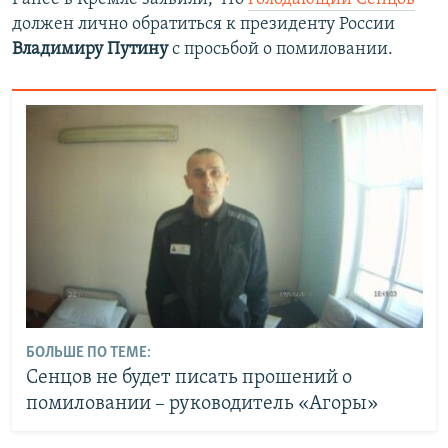
должен лично обратиться к президенту России
Владимиру Путину
с просьбой о помиловании.
БОЛЬШЕ ПО ТЕМЕ:
Сенцов не будет писать прошений о
помиловании – руководитель «Агоры»