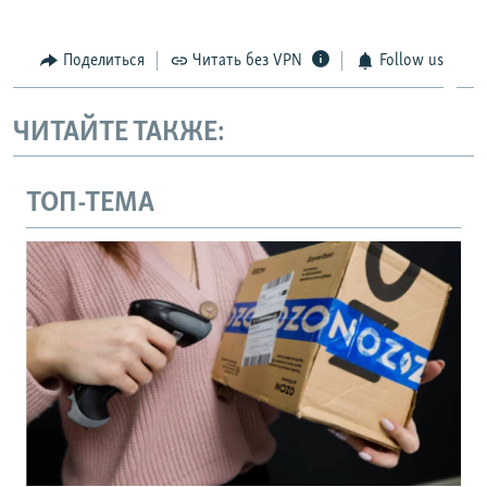
Поделиться
Читать без VPN
Follow us
ЧИТАЙТЕ ТАКЖЕ:
ТОП-ТЕМА