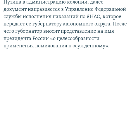
Путина в администрацию колонии, далее
документ направляется в Управление Федеральной
службы исполнения наказаний по ЯНАО, которое
передает ее губернатору автономного округа. После
чего губернатор вносит представление на имя
президента России «о целесообразности
применения помилования к осужденному».