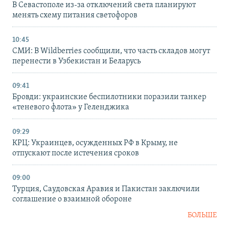
В Севастополе из-за отключений света планируют
менять схему питания светофоров
10:45
СМИ: В Wildberries сообщили, что часть складов могут
перенести в Узбекистан и Беларусь
09:41
Бровди: украинские беспилотники поразили танкер
«теневого флота» у Геленджика
09:29
КРЦ: Украинцев, осужденных РФ в Крыму, не
отпускают после истечения сроков
09:00
Турция, Саудовская Аравия и Пакистан заключили
соглашение о взаимной обороне
БОЛЬШЕ