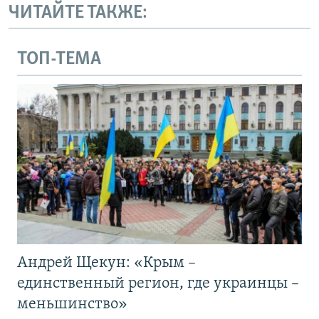
ЧИТАЙТЕ ТАКЖЕ:
ТОП-ТЕМА
Андрей Щекун: «Крым –
единственный регион, где украинцы –
меньшинство»