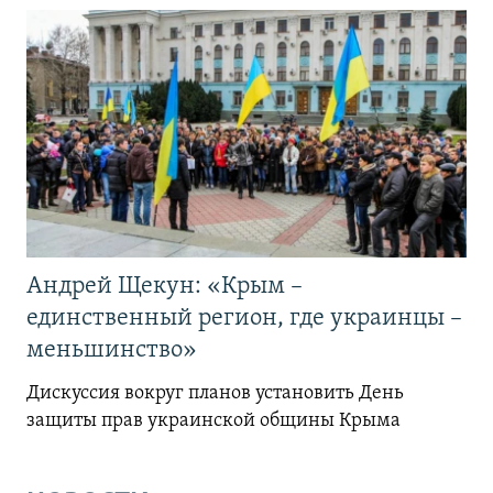
Андрей Щекун: «Крым –
единственный регион, где украинцы –
меньшинство»
Дискуссия вокруг планов установить День
защиты прав украинской общины Крыма