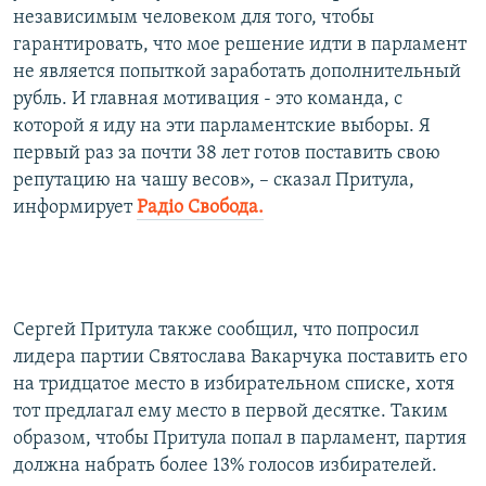
независимым человеком для того, чтобы
гарантировать, что мое решение идти в парламент
не является попыткой заработать дополнительный
рубль. И главная мотивация - это команда, с
которой я иду на эти парламентские выборы. Я
первый раз за почти 38 лет готов поставить свою
репутацию на чашу весов», – сказал Притула,
информирует
Радіо Свобода.
​Сергей Притула также сообщил, что попросил
лидера партии Святослава Вакарчука поставить его
на тридцатое место в избирательном списке, хотя
тот предлагал ему место в первой десятке. Таким
образом, чтобы Притула попал в парламент, партия
должна набрать более 13% голосов избирателей.