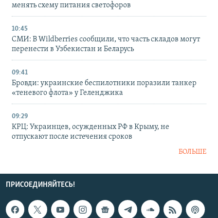
менять схему питания светофоров
10:45
СМИ: В Wildberries сообщили, что часть складов могут
перенести в Узбекистан и Беларусь
09:41
Бровди: украинские беспилотники поразили танкер
«теневого флота» у Геленджика
09:29
КРЦ: Украинцев, осужденных РФ в Крыму, не
отпускают после истечения сроков
БОЛЬШЕ
ПРИСОЕДИНЯЙТЕСЬ!