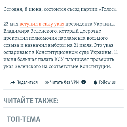
Сегодня, 8 июня, состоится съезд партии «Голос».
23 мая
вступил в силу указ
президента Украины
Владимира Зеленского, который досрочно
прекратил полномочия парламента восьмого
созыва и назначил выборы на 21 июля. Это указ
оспаривают в Конституционном суде Украины. 11
июня большая палата КСУ планирует проверить
указ Зеленского на соответствие Конституции.
Поделиться
Читать без VPN
Follow us
ЧИТАЙТЕ ТАКЖЕ:
ТОП-ТЕМА