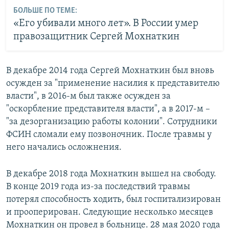
БОЛЬШЕ ПО ТЕМЕ:
«Его убивали много лет». В России умер
правозащитник Сергей Мохнаткин
В декабре 2014 года Сергей Мохнаткин был вновь
осужден за "применение насилия к представителю
власти", в 2016-м был также осужден за
"оскорбление представителя власти", а в 2017-м –
"за дезорганизацию работы колонии". Сотрудники
ФСИН сломали ему позвоночник. После травмы у
него начались осложнения.
В декабре 2018 года Мохнаткин вышел на свободу.
В конце 2019 года из-за последствий травмы
потерял способность ходить, был госпитализирован
и прооперирован. Следующие несколько месяцев
Мохнаткин он провел в больнице. 28 мая 2020 года