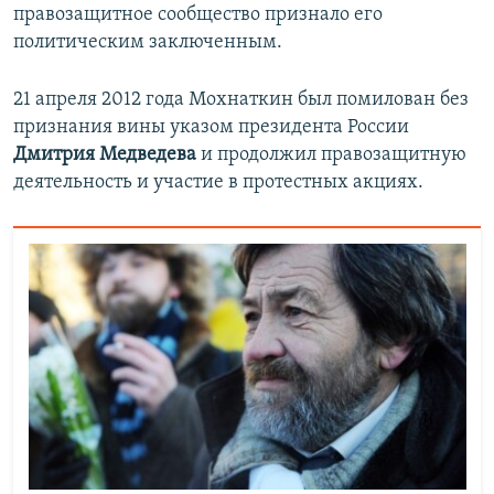
правозащитное сообщество признало его
политическим заключенным.
21 апреля 2012 года Мохнаткин был помилован без
признания вины указом президента России
Дмитрия Медведева
и продолжил правозащитную
деятельность и участие в протестных акциях.