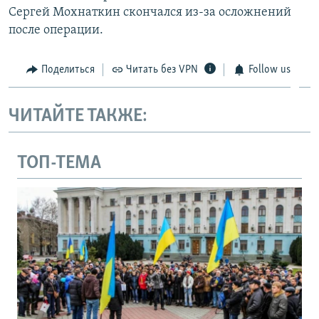
Сергей Мохнаткин скончался из-за осложнений
после операции.
Поделиться
Читать без VPN
Follow us
ЧИТАЙТЕ ТАКЖЕ:
ТОП-ТЕМА