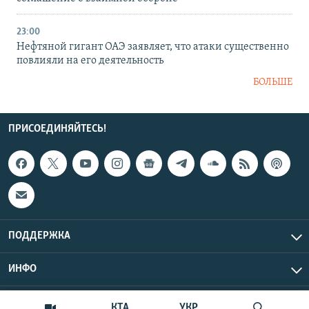
23:00
Нефтяной гигант ОАЭ заявляет, что атаки существенно
повлияли на его деятельность
БОЛЬШЕ
ПРИСОЕДИНЯЙТЕСЬ!
ПОДДЕРЖКА
ИНФО
UTC+3
Copyright Крым.Реалии, 2026 | Все права защищены.
КТА
УКР