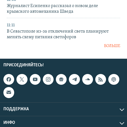
Журналист Есипенко рассказал о новом деле
крымского автомеханика Шведа
11:11
В Севастополе из-за отключений света планируют
менять схему питания светофоров
БОЛЬШЕ
ПРИСОЕДИНЯЙТЕСЬ!
ПОДДЕРЖКА
ИНФО