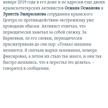
январе 2019 года в его доме и по адресам еще двоих
крымскотатарских активистов
Османа Османова
и
Эрнеста Эмирасанова
сотрудники крымского
Центра по противодействию экстремизму уже
проводили обыски. Активист отмечал, что
периодически замечал за собой слежку. За
Бариевым, по его словам, периодически
присматривали до сих пор: «Только машины
меняются. Я сначала марки запоминал, номера
фиксировал, а потом их стало так много, и они так
быстро менялись, что я перестал это делать», –
говорится в сообщении.