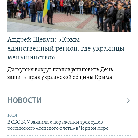
Андрей Щекун: «Крым –
единственный регион, где украинцы –
меньшинство»
Дискуссия вокруг планов установить День
защиты прав украинской общины Крыма
НОВОСТИ
10:14
В СБС ВСУ заявили о поражении трех судов
российского «теневого флота» в Черном море