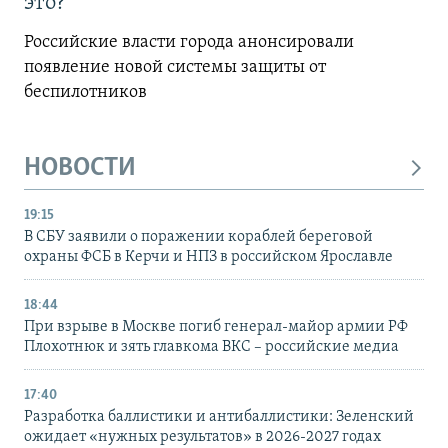
это?
Российские власти города анонсировали
появление новой системы защиты от
беспилотников
НОВОСТИ
19:15
В СБУ заявили о поражении кораблей береговой
охраны ФСБ в Керчи и НПЗ в российском Ярославле
18:44
При взрыве в Москве погиб генерал-майор армии РФ
Плохотнюк и зять главкома ВКС – российские медиа
17:40
Разработка баллистики и антибаллистики: Зеленский
ожидает «нужных результатов» в 2026-2027 годах