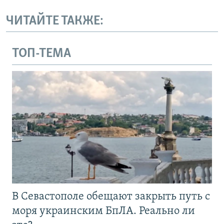
ЧИТАЙТЕ ТАКЖЕ:
ТОП-ТЕМА
В Севастополе обещают закрыть путь с
моря украинским БпЛА. Реально ли