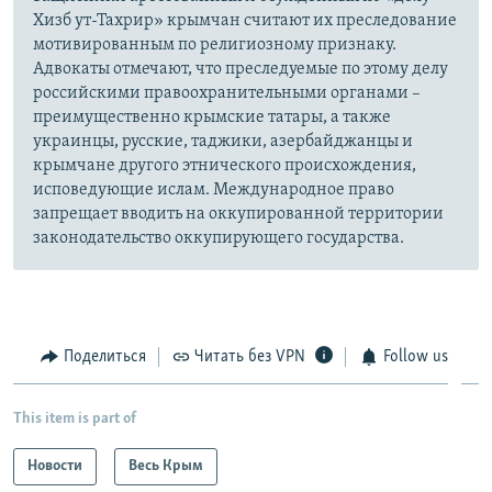
Хизб ут-Тахрир» крымчан считают их преследование
мотивированным по религиозному признаку.
Адвокаты отмечают, что преследуемые по этому делу
российскими правоохранительными органами –
преимущественно крымские татары, а также
украинцы, русские, таджики, азербайджанцы и
крымчане другого этнического происхождения,
исповедующие ислам. Международное право
запрещает вводить на оккупированной территории
законодательство оккупирующего государства.
Поделиться
Читать без VPN
Follow us
This item is part of
Новости
Весь Крым