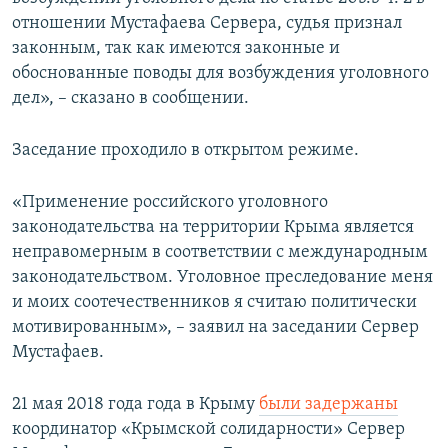
отношении Мустафаева Сервера, судья признал
законным, так как имеются законные и
обоснованные поводы для возбуждения уголовного
дел», – сказано в сообщении.
Заседание проходило в открытом режиме.
«Применение российского уголовного
законодательства на территории Крыма является
неправомерным в соответствии с международным
законодательством. Уголовное преследование меня
и моих соотечественников я считаю политически
мотивированным», – заявил на заседании Сервер
Мустафаев.
​21 мая 2018 года года в Крыму
были задержаны
координатор «Крымской солидарности» Сервер