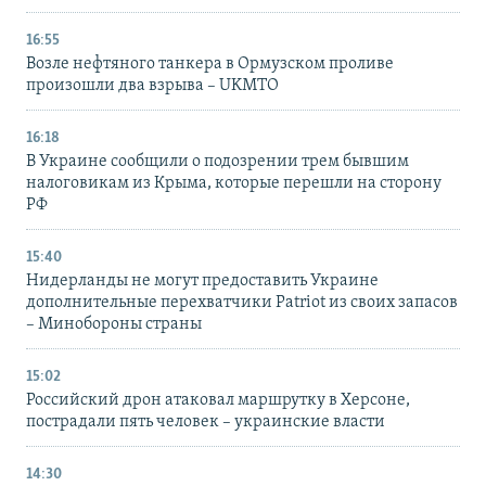
16:55
Возле нефтяного танкера в Ормузском проливе
произошли два взрыва – UKMTO
16:18
В Украине сообщили о подозрении трем бывшим
налоговикам из Крыма, которые перешли на сторону
РФ
15:40
Нидерланды не могут предоставить Украине
дополнительные перехватчики Patriot из своих запасов
– Минобороны страны
15:02
Российский дрон атаковал маршрутку в Херсоне,
пострадали пять человек – украинские власти
14:30