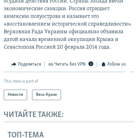
осудили действия России. Страны Запада ввели
экономические санкции. Россия отрицает
аннексию полуострова и называет это
«восстановлением исторической справедливости».
Верховная Рада Украины официально объявила
датой начала временной оккупации Крыма и
Севастополя Россией 20 февраля 2014 года.
Поделиться
Читать без VPN
Follow us
This item is part of
Новости
Весь Крым
ЧИТАЙТЕ ТАКЖЕ:
ТОП-ТЕМА