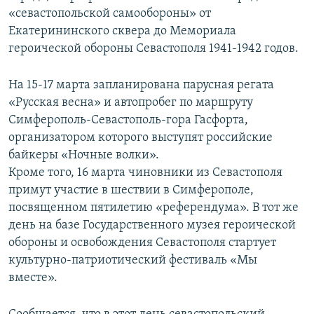
«севастопольской самообороны» от
Екатерининского сквера до Мемориала
героической обороны Севастополя 1941-1942 годов.
На 15-17 марта запланирована парусная регата
«Русская весна» и автопробег по маршруту
Симферополь-Севастополь-гора Гасфорта,
организатором которого выступят российские
байкеры «Ночные волки».
Кроме того, 16 марта чиновники из Севастополя
примут участие в шествии в Симферополе,
посвященном пятилетию «референдума». В тот же
день на базе Государственного музея героической
обороны и освобождения Севастополя стартует
культурно-патриотический фестиваль «Мы
вместе».