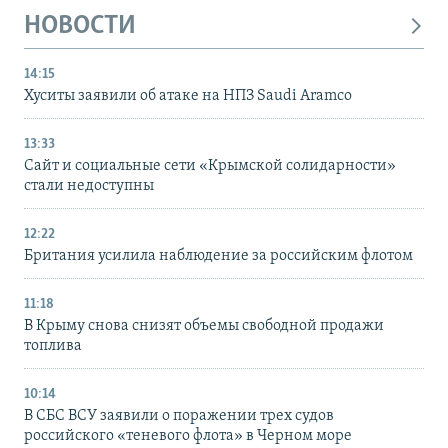
НОВОСТИ
14:15
Хуситы заявили об атаке на НПЗ Saudi Aramco
13:33
Сайт и социальные сети «Крымской солидарности»
стали недоступны
12:22
Британия усилила наблюдение за российским флотом
11:18
В Крыму снова снизят объемы свободной продажи
топлива
10:14
В СБС ВСУ заявили о поражении трех судов
российского «теневого флота» в Черном море