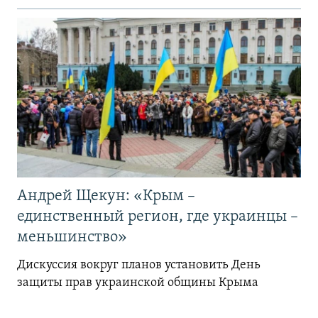
Андрей Щекун: «Крым –
единственный регион, где украинцы –
меньшинство»
Дискуссия вокруг планов установить День
защиты прав украинской общины Крыма