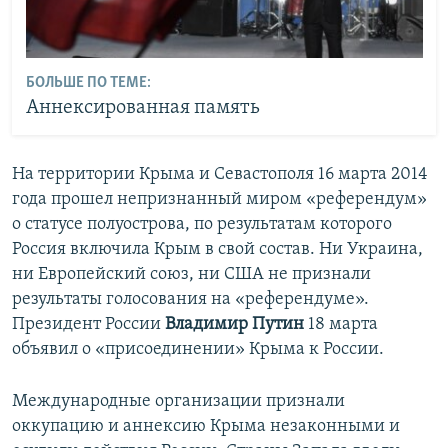
БОЛЬШЕ ПО ТЕМЕ:
Аннексированная память
На территории Крыма и Севастополя 16 марта 2014
года прошел непризнанный миром «референдум»
о статусе полуострова, по результатам которого
Россия включила Крым в свой состав. Ни Украина,
ни Европейский союз, ни США не признали
результаты голосования на «референдуме».
Президент России
Владимир Путин
18 марта
объявил о «присоединении» Крыма к России.
Международные организации признали
оккупацию и аннексию Крыма незаконными и