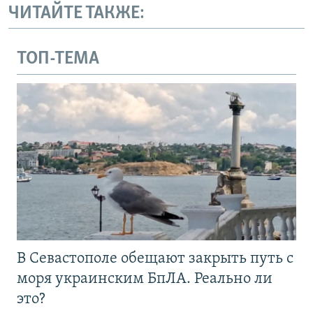
ЧИТАЙТЕ ТАКЖЕ:
ТОП-ТЕМА
В Севастополе обещают закрыть путь с
моря украинским БпЛА. Реально ли
это?