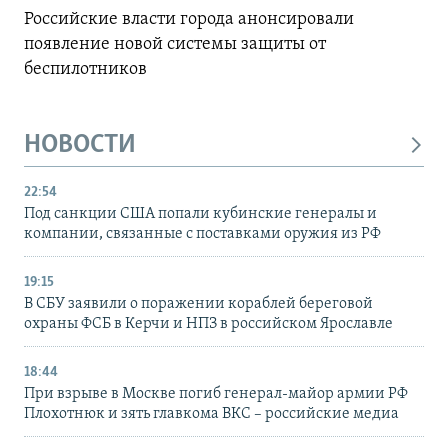
Российские власти города анонсировали
появление новой системы защиты от
беспилотников
НОВОСТИ
22:54
Под санкции США попали кубинские генералы и
компании, связанные с поставками оружия из РФ
19:15
В СБУ заявили о поражении кораблей береговой
охраны ФСБ в Керчи и НПЗ в российском Ярославле
18:44
При взрыве в Москве погиб генерал-майор армии РФ
Плохотнюк и зять главкома ВКС – российские медиа