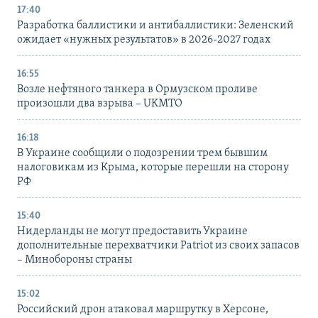
17:40
Разработка баллистики и антибаллистики: Зеленский
ожидает «нужных результатов» в 2026-2027 годах
16:55
Возле нефтяного танкера в Ормузском проливе
произошли два взрыва – UKMTO
16:18
В Украине сообщили о подозрении трем бывшим
налоговикам из Крыма, которые перешли на сторону
РФ
15:40
Нидерланды не могут предоставить Украине
дополнительные перехватчики Patriot из своих запасов
– Минобороны страны
15:02
Российский дрон атаковал маршрутку в Херсоне,