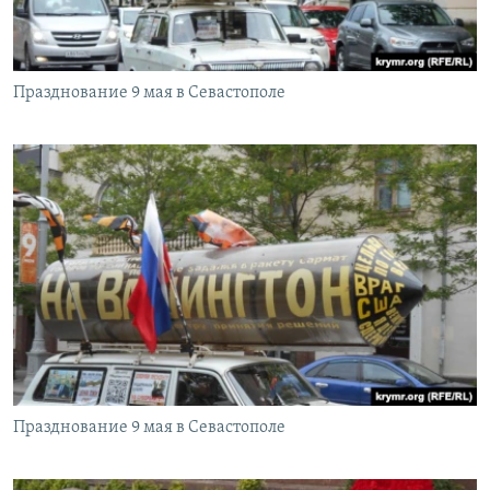
Празднование 9 мая в Севастополе
Празднование 9 мая в Севастополе