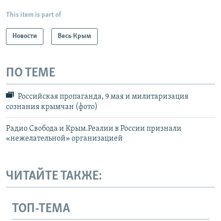
This item is part of
Новости
Весь Крым
ПО ТЕМЕ
Российская пропаганда, 9 мая и милитаризация
сознания крымчан (фото)
Радио Свобода и Крым.Реалии в России признали
«нежелательной» организацией
ЧИТАЙТЕ ТАКЖЕ:
ТОП-ТЕМА