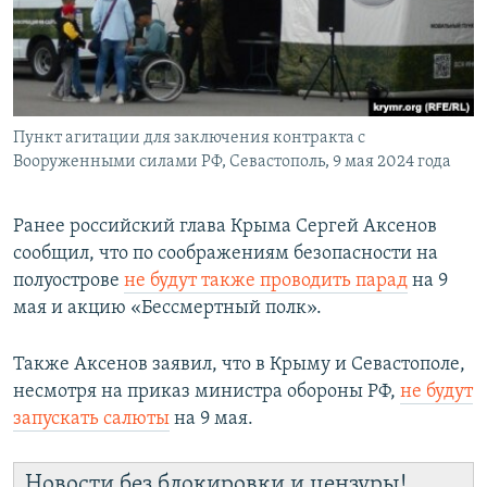
Пункт агитации для заключения контракта с
Вооруженными силами РФ, Севастополь, 9 мая 2024 года
Ранее российский глава Крыма Сергей Аксенов
сообщил, что по соображениям безопасности на
полуострове
не будут также проводить парад
на 9
мая и акцию «Бессмертный полк».
Также Аксенов заявил, что в
Крыму и Севастополе,
несмотря на приказ министра обороны РФ,
не будут
запускать салюты
на 9 мая.
Новости без блокировки и цензуры!