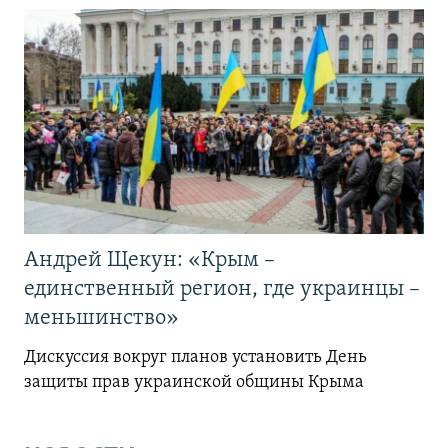
Андрей Щекун: «Крым –
единственный регион, где украинцы –
меньшинство»
Дискуссия вокруг планов установить День
защиты прав украинской общины Крыма