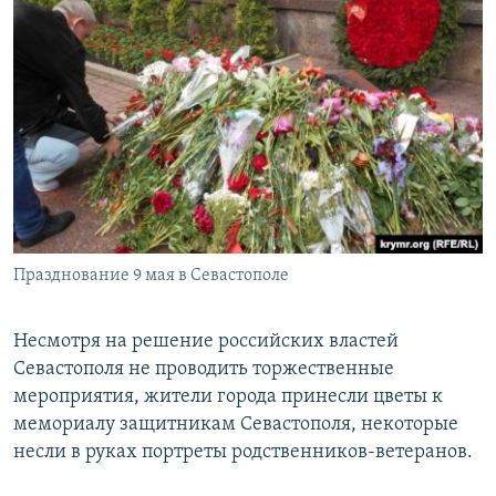
Празднование 9 мая в Севастополе
Несмотря на решение российских властей
Севастополя не проводить торжественные
мероприятия, жители города принесли цветы к
мемориалу защитникам Севастополя, некоторые
несли в руках портреты родственников-ветеранов.