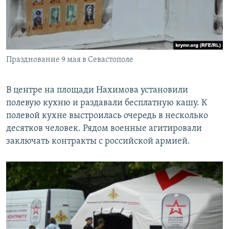
Празднование 9 мая в Севастополе
В центре на площади Нахимова установили
полевую кухню и раздавали бесплатную кашу. К
полевой кухне выстроилась очередь в несколько
десятков человек. Рядом военные агитировали
заключать контракты с российской армией.