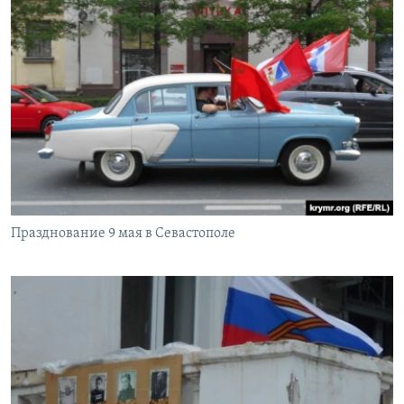
Празднование 9 мая в Севастополе