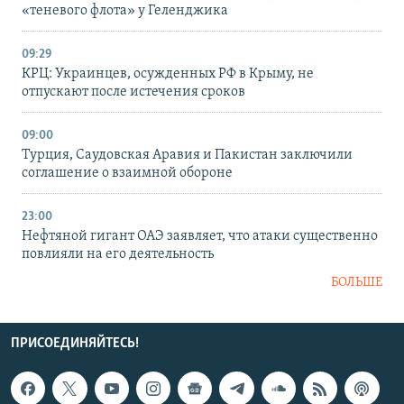
«теневого флота» у Геленджика
09:29
КРЦ: Украинцев, осужденных РФ в Крыму, не
отпускают после истечения сроков
09:00
Турция, Саудовская Аравия и Пакистан заключили
соглашение о взаимной обороне
23:00
Нефтяной гигант ОАЭ заявляет, что атаки существенно
повлияли на его деятельность
БОЛЬШЕ
ПРИСОЕДИНЯЙТЕСЬ!