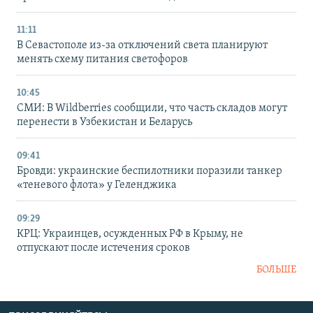
11:11
В Севастополе из-за отключений света планируют
менять схему питания светофоров
10:45
СМИ: В Wildberries сообщили, что часть складов могут
перенести в Узбекистан и Беларусь
09:41
Бровди: украинские беспилотники поразили танкер
«теневого флота» у Геленджика
09:29
КРЦ: Украинцев, осужденных РФ в Крыму, не
отпускают после истечения сроков
БОЛЬШЕ