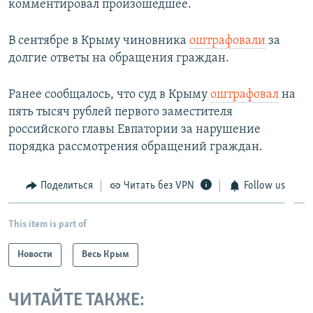
комментировал произошедшее.
В сентябре в Крыму чиновника
оштрафовали
за
долгие ответы на обращения граждан.
Ранее сообщалось, что суд в Крыму
оштрафовал
на
пять тысяч рублей первого заместителя
российского главы Евпатории за нарушение
порядка рассмотрения обращений граждан.
Поделиться
Читать без VPN
Follow us
This item is part of
Новости
Весь Крым
ЧИТАЙТЕ ТАКЖЕ: