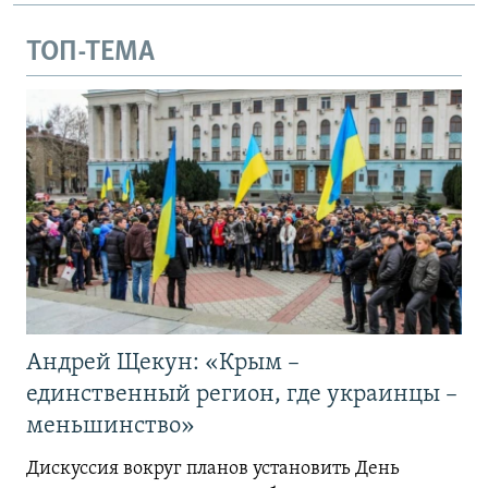
ТОП-ТЕМА
Андрей Щекун: «Крым –
единственный регион, где украинцы –
меньшинство»
Дискуссия вокруг планов установить День