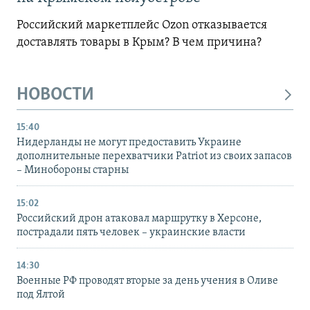
Российский маркетплейс Ozon отказывается
доставлять товары в Крым? В чем причина?
НОВОСТИ
15:40
Нидерланды не могут предоставить Украине
дополнительные перехватчики Patriot из своих запасов
– Минобороны старны
15:02
Российский дрон атаковал маршрутку в Херсоне,
пострадали пять человек – украинские власти
14:30
Военные РФ проводят вторые за день учения в Оливе
под Ялтой