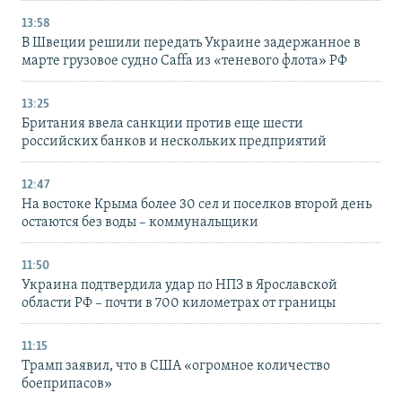
13:58
В Швеции решили передать Украине задержанное в
марте грузовое судно Caffa из «теневого флота» РФ
13:25
Британия ввела санкции против еще шести
российских банков и нескольких предприятий
12:47
На востоке Крыма более 30 сел и поселков второй день
остаются без воды – коммунальщики
11:50
Украина подтвердила удар по НПЗ в Ярославской
области РФ – почти в 700 километрах от границы
11:15
Трамп заявил, что в США «огромное количество
боеприпасов»