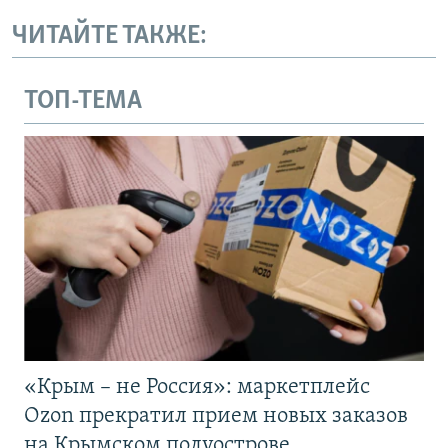
ЧИТАЙТЕ ТАКЖЕ:
ТОП-ТЕМА
«Крым – не Россия»: маркетплейс
Ozon прекратил прием новых заказов
на Крымском полуострове