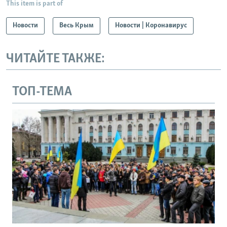
This item is part of
Новости
Весь Крым
Новости | Коронавирус
ЧИТАЙТЕ ТАКЖЕ:
ТОП-ТЕМА