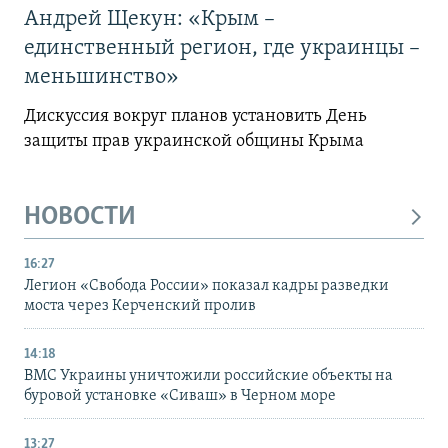
Андрей Щекун: «Крым –
единственный регион, где украинцы –
меньшинство»
Дискуссия вокруг планов установить День
защиты прав украинской общины Крыма
НОВОСТИ
16:27
Легион «Свобода России» показал кадры разведки
моста через Керченский пролив
14:18
ВМС Украины уничтожили российские объекты на
буровой установке «Сиваш» в Черном море
13:27