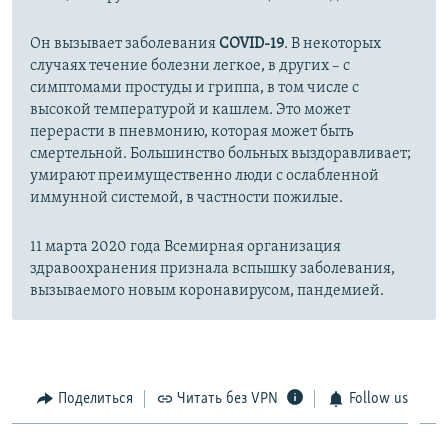
Он вызывает заболевания
COVID-19
. В некоторых
случаях течение болезни легкое, в других – с
симптомами простуды и гриппа, в том числе с
высокой температурой и кашлем. Это может
перерасти в пневмонию, которая может быть
смертельной. Большинство больных выздоравливает;
умирают преимущественно люди с ослабленной
иммунной системой, в частности пожилые.
11 марта 2020 года Всемирная организация
здравоохранения признала вспышку заболевания,
вызываемого новым коронавирусом, пандемией.
Поделиться
Читать без VPN
Follow us