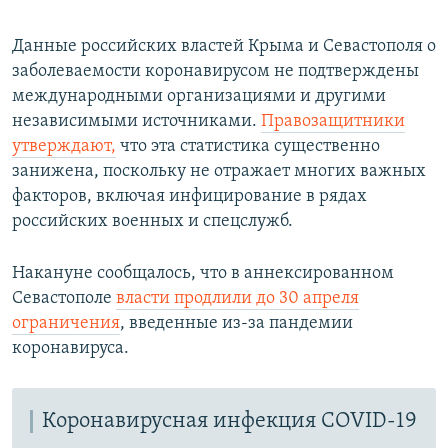
Данные российских властей Крыма и Севастополя о
заболеваемости коронавирусом не подтверждены
международными организациями и другими
независимыми источниками.
Правозащитники
утверждают,
что эта статистика существенно
занижена, поскольку не отражает многих важных
факторов, включая инфицирование в рядах
российских военных и спецслужб.
Накануне сообщалось, что в аннексированном
Севастополе
власти
продлили до 30 апреля
ограничения
, введенные из-за пандемии
коронавируса.
Коронавирусная инфекция COVID-19