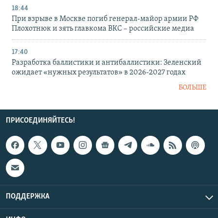
18:44
При взрыве в Москве погиб генерал-майор армии РФ
Плохотнюк и зять главкома ВКС – российские медиа
17:40
Разработка баллистики и антибаллистики: Зеленский
ожидает «нужных результатов» в 2026-2027 годах
БОЛЬШЕ
ПРИСОЕДИНЯЙТЕСЬ!
ПОДДЕРЖКА