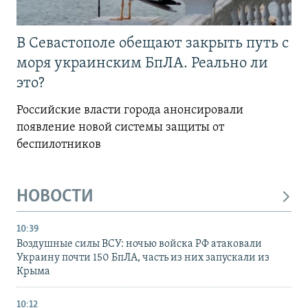
В Севастополе обещают закрыть путь с
моря украинским БпЛА. Реально ли
это?
Российские власти города анонсировали
появление новой системы защиты от
беспилотников
НОВОСТИ
10:39
Воздушные силы ВСУ: ночью войска РФ атаковали
Украину почти 150 БпЛА, часть из них запускали из
Крыма
10:12