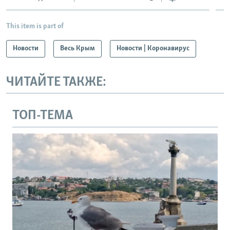
This item is part of
Новости
Весь Крым
Новости | Коронавирус
ЧИТАЙТЕ ТАКЖЕ:
ТОП-ТЕМА