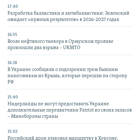
17:40
Разработка баллистики и антибаллистики: Зеленский
ожидает «нужных результатов» в 2026-2027 годах
16:55
Возле нефтяного танкера в Ормузском проливе
произошли два взрыва – UKMTO
16:18
В Украине сообщили о подозрении трем бывшим
налоговикам из Крыма, которые перешли на сторону
РФ
15:40
Нидерланды не могут предоставить Украине
дополнительные перехватчики Patriot из своих запасов
– Минобороны страны
15:02
Российский дрон атаковал маршрутку в Херсоне,