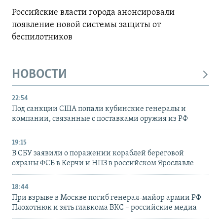
Российские власти города анонсировали
появление новой системы защиты от
беспилотников
НОВОСТИ
22:54
Под санкции США попали кубинские генералы и
компании, связанные с поставками оружия из РФ
19:15
В СБУ заявили о поражении кораблей береговой
охраны ФСБ в Керчи и НПЗ в российском Ярославле
18:44
При взрыве в Москве погиб генерал-майор армии РФ
Плохотнюк и зять главкома ВКС – российские медиа