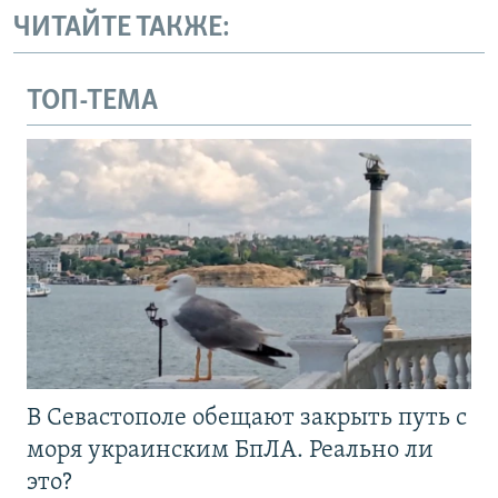
ЧИТАЙТЕ ТАКЖЕ:
ТОП-ТЕМА
В Севастополе обещают закрыть путь с
моря украинским БпЛА. Реально ли
это?