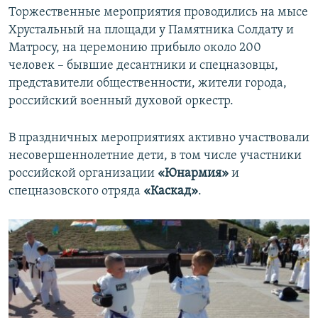
​Торжественные мероприятия проводились на мысе
Хрустальный на площади у Памятника Солдату и
Матросу, на церемонию прибыло около 200
человек – бывшие десантники и спецназовцы,
представители общественности, жители города,
российский военный духовой оркестр.
В праздничных мероприятиях активно участвовали
несовершеннолетние дети, в том числе участники
российской организации
«Юнармия»
и
спецназовского отряда
«Каскад»
.