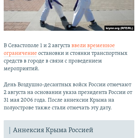
В Севастополе 1 и 2 августа
ввели временное
ограничение
остановки и стоянки транспортных
средств в городе в связи с проведением
мероприятий.
День Воздушно-десантных войск России отмечают
2 августа на основании указа президента России от
31 мая 2006 года. После аннексии Крыма на
полуострове также стали отмечать эту дату.
Аннексия Крыма Россией