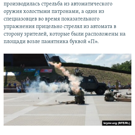
производилась стрельба из автоматического
оружия холостыми патронами, а один из
спецназовцев во время показательного
упражнения прицельно стрелял из автомата в
сторону зрителей, которые были расположены на
площади возле памятника буквой «П».