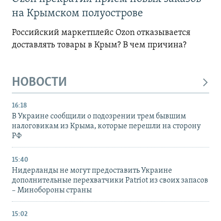
на Крымском полуострове
Российский маркетплейс Ozon отказывается
доставлять товары в Крым? В чем причина?
НОВОСТИ
16:18
В Украине сообщили о подозрении трем бывшим
налоговикам из Крыма, которые перешли на сторону
РФ
15:40
Нидерланды не могут предоставить Украине
дополнительные перехватчики Patriot из своих запасов
– Минобороны страны
15:02