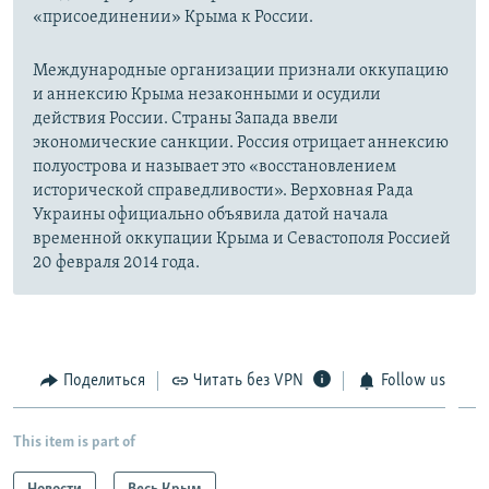
«присоединении» Крыма к России.
Международные организации признали оккупацию
и аннексию Крыма незаконными и осудили
действия России. Страны Запада ввели
экономические санкции. Россия отрицает аннексию
полуострова и называет это «восстановлением
исторической справедливости». Верховная Рада
Украины официально объявила датой начала
временной оккупации Крыма и Севастополя Россией
20 февраля 2014 года.
Поделиться
Читать без VPN
Follow us
This item is part of