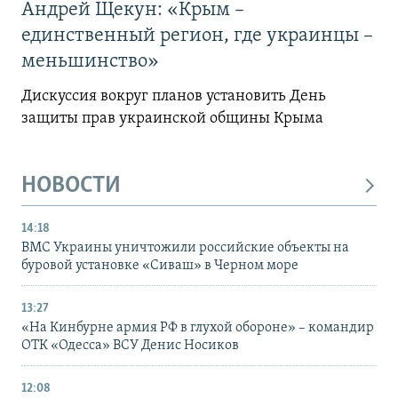
Андрей Щекун: «Крым –
единственный регион, где украинцы –
меньшинство»
Дискуссия вокруг планов установить День
защиты прав украинской общины Крыма
НОВОСТИ
14:18
ВМС Украины уничтожили российские объекты на
буровой установке «Сиваш» в Черном море
13:27
«На Кинбурне армия РФ в глухой обороне» – командир
ОТК «Одесса» ВСУ Денис Носиков
12:08