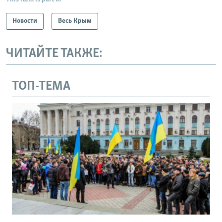
Новости
Весь Крым
ЧИТАЙТЕ ТАКЖЕ:
ТОП-ТЕМА