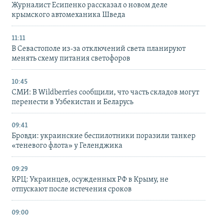
Журналист Есипенко рассказал о новом деле
крымского автомеханика Шведа
11:11
В Севастополе из-за отключений света планируют
менять схему питания светофоров
10:45
СМИ: В Wildberries сообщили, что часть складов могут
перенести в Узбекистан и Беларусь
09:41
Бровди: украинские беспилотники поразили танкер
«теневого флота» у Геленджика
09:29
КРЦ: Украинцев, осужденных РФ в Крыму, не
отпускают после истечения сроков
09:00