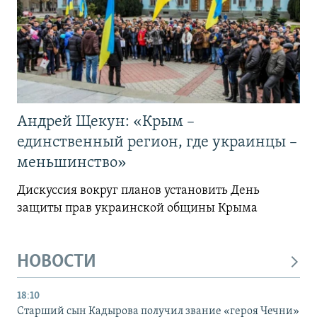
Андрей Щекун: «Крым –
единственный регион, где украинцы –
меньшинство»
Дискуссия вокруг планов установить День
защиты прав украинской общины Крыма
НОВОСТИ
18:10
Старший сын Кадырова получил звание «героя Чечни»