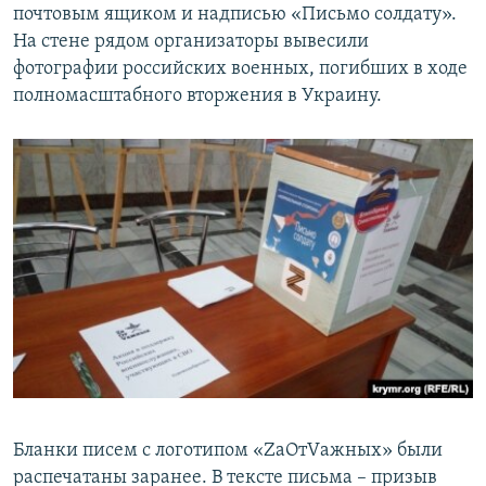
почтовым ящиком и надписью «Письмо солдату».
На стене рядом организаторы вывесили
фотографии российских военных, погибших в ходе
полномасштабного вторжения в Украину.
Бланки писем с логотипом «ZаOтVажных» были
распечатаны заранее. В тексте письма – призыв