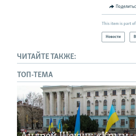
Поделить
This item is part of
Новости
В
ЧИТАЙТЕ ТАКЖЕ:
ТОП-ТЕМА