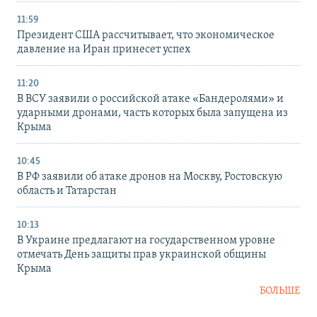
11:59
Президент США рассчитывает, что экономическое
давление на Иран принесет успех
11:20
В ВСУ заявили о российской атаке «Бандеролями» и
ударными дронами, часть которых была запущена из
Крыма
10:45
В РФ заявили об атаке дронов на Москву, Ростовскую
область и Татарстан
10:13
В Украине предлагают на государственном уровне
отмечать День защиты прав украинской общины
Крыма
БОЛЬШЕ