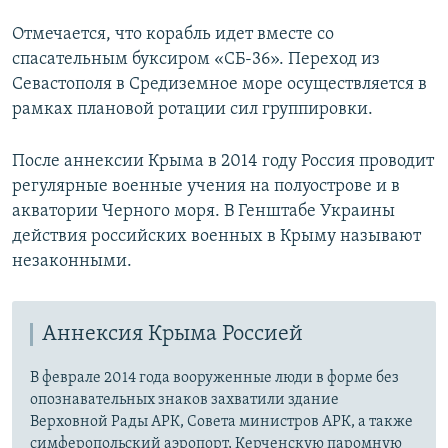
Отмечается, что корабль идет вместе со
спасательным буксиром «СБ-36». Переход из
Севастополя в Средиземное море осуществляется в
рамках плановой ротации сил группировки.
После аннексии Крыма в 2014 году Россия проводит
регулярные военные учения на полуострове и в
акватории Черного моря. В Генштабе Украины
действия российских военных в Крыму называют
незаконными.
Аннексия Крыма Россией
В феврале 2014 года вооруженные люди в форме без
опознавательных знаков захватили здание
Верховной Рады АРК, Совета министров АРК, а также
симферопольский аэропорт, Керченскую паромную