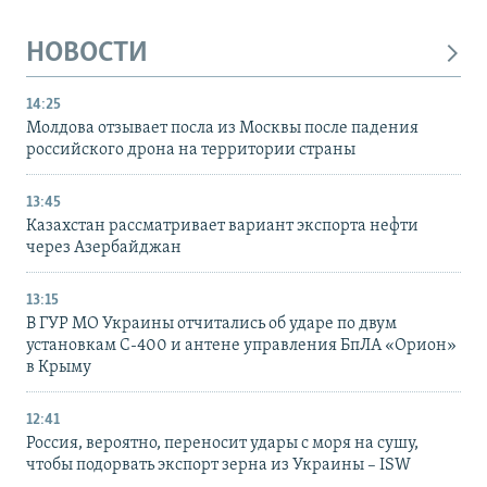
НОВОСТИ
14:25
Молдова отзывает посла из Москвы после падения
российского дрона на территории страны
13:45
Казахстан рассматривает вариант экспорта нефти
через Азербайджан
13:15
В ГУР МО Украины отчитались об ударе по двум
установкам С-400 и антене управления БпЛА «Орион»
в Крыму
12:41
Россия, вероятно, переносит удары с моря на сушу,
чтобы подорвать экспорт зерна из Украины – ISW