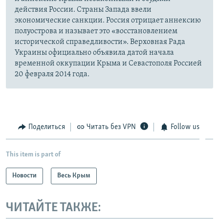
действия России. Страны Запада ввели
экономические санкции. Россия отрицает аннексию
полуострова и называет это «восстановлением
исторической справедливости». Верховная Рада
Украины официально объявила датой начала
временной оккупации Крыма и Севастополя Россией
20 февраля 2014 года.
Поделиться
Читать без VPN
Follow us
This item is part of
Новости
Весь Крым
ЧИТАЙТЕ ТАКЖЕ: