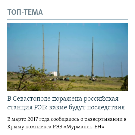
ТОП-ТЕМА
В Севастополе поражена российская
станция РЭБ: какие будут последствия
В марте 2017 года сообщалось о развертывании в
Крыму комплекса РЭБ «Мурманск-БН»