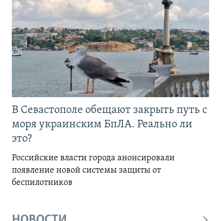
В Севастополе обещают закрыть путь с
моря украинским БпЛА. Реально ли
это?
Российские власти города анонсировали
появление новой системы защиты от
беспилотников
НОВОСТИ