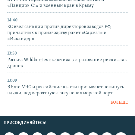
«Панцирь-С1» и военный кран в Крыму
14:40
ЕС ввел санкции против директоров заводов РФ,
причастных к производству ракет «Сармат» и
«Искандер»
13:50
Россия: Wildberries включила в страхование риски атак
дронов
13:09
В Ялте МЧС и российские власти призывают покинуть
пляжи, под вероятную атаку попал морской порт
БОЛЬШЕ
ПРИСОЕДИНЯЙТЕСЬ!