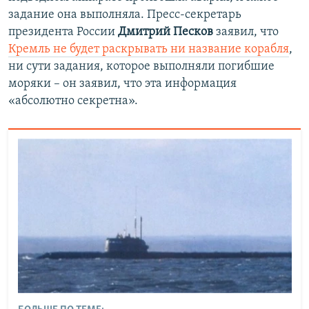
задание она выполняла. Пресс-секретарь
президента России
Дмитрий Песков
заявил, что
Кремль не будет раскрывать ни название корабля
,
ни сути задания, которое выполняли погибшие
моряки – он заявил, что эта информация
«абсолютно секретна».