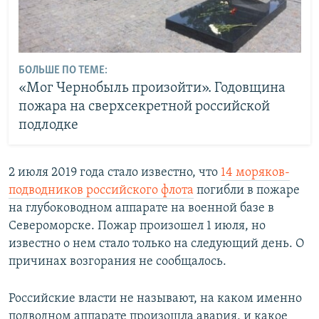
БОЛЬШЕ ПО ТЕМЕ:
«Мог Чернобыль произойти». Годовщина
пожара на сверхсекретной российской
подлодке
2 июля 2019 года стало известно, что
14 моряков-
подводников российского флота
погибли в пожаре
на глубоководном аппарате на военной базе в
Североморске. Пожар произошел 1 июля, но
известно о нем стало только на следующий день. О
причинах возгорания не сообщалось. ​
Российские власти не называют, на каком именно
подводном аппарате произошла авария, и какое