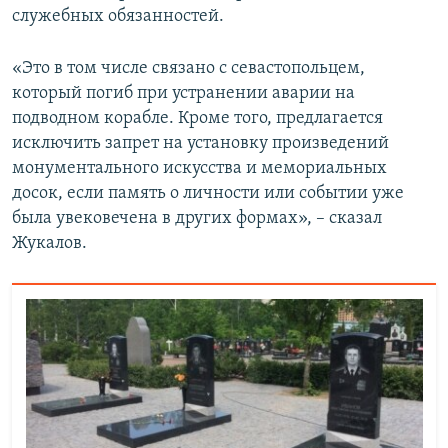
служебных обязанностей.
«Это в том числе связано с севастопольцем,
который погиб при устранении аварии на
подводном корабле. Кроме того, предлагается
исключить запрет на установку произведений
монументального искусства и мемориальных
досок, если память о личности или событии уже
была увековечена в других формах», – сказал
Жукалов.