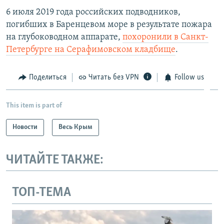
6 июля 2019 года российских подводников,
погибших в Баренцевом море в результате пожара
на глубоководном аппарате,
похоронили в Санкт-
Петербурге на Серафимовском кладбище
.
Поделиться
Читать без VPN
Follow us
This item is part of
Новости
Весь Крым
ЧИТАЙТЕ ТАКЖЕ:
ТОП-ТЕМА