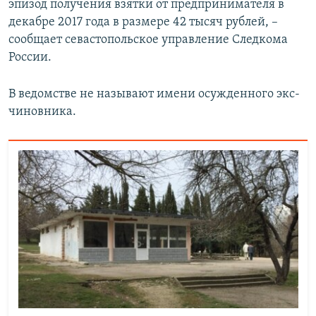
эпизод получения взятки от предпринимателя в
декабре 2017 года в размере 42 тысяч рублей, –
сообщает севастопольское управление Следкома
России.
В ведомстве не называют имени осужденного экс-
чиновника.