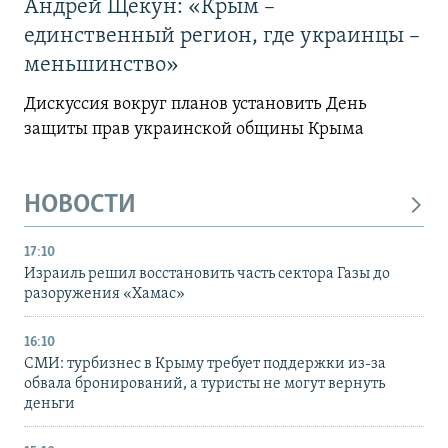
Андрей Щекун: «Крым –
единственный регион, где украинцы –
меньшинство»
Дискуссия вокруг планов установить День
защиты прав украинской общины Крыма
НОВОСТИ
17:10
Израиль решил восстановить часть сектора Газы до
разоружения «Хамас»
16:10
СМИ: турбизнес в Крыму требует поддержки из-за
обвала бронирований, а туристы не могут вернуть
деньги