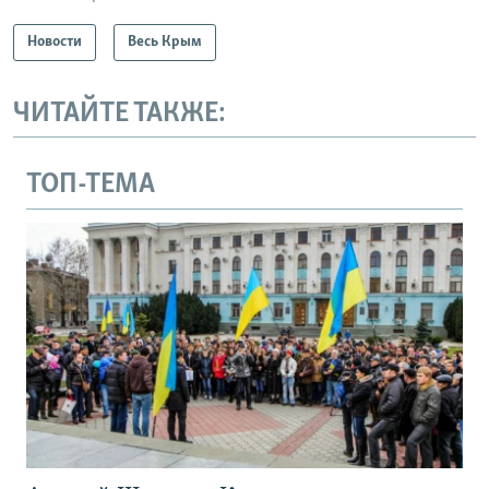
Новости
Весь Крым
ЧИТАЙТЕ ТАКЖЕ:
ТОП-ТЕМА