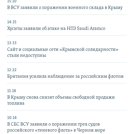
15:10
В ВСУ заявили о поражении военного склада в Крыму
14:15
Хуситы заявили об атаке на НПЗ Saudi Aramco
13:33
Сайт и социальные сети «Крымской солидарности»
стали недоступны
12:22
Британия усилила наблюдение за российским флотом
11:18
В Крыму снова снизят объемы свободной продажи
топлива
10:14
В СБС ВСУ заявили о поражении трех судов
российского «теневого флота» в Черном море