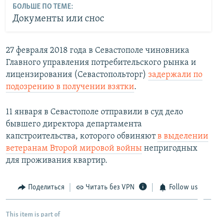
БОЛЬШЕ ПО ТЕМЕ:
Документы или снос
27 февраля 2018 года в Севастополе чиновника
Главного управления потребительского рынка и
лицензирования (Севастопольторг)
задержали по
подозрению в получении взятки
.
11 января в Севастополе отправили в суд дело
бывшего директора департамента
капстроительства, которого обвиняют
в выделении
ветеранам Второй мировой войны
непригодных
для проживания квартир.
Поделиться
Читать без VPN
Follow us
This item is part of