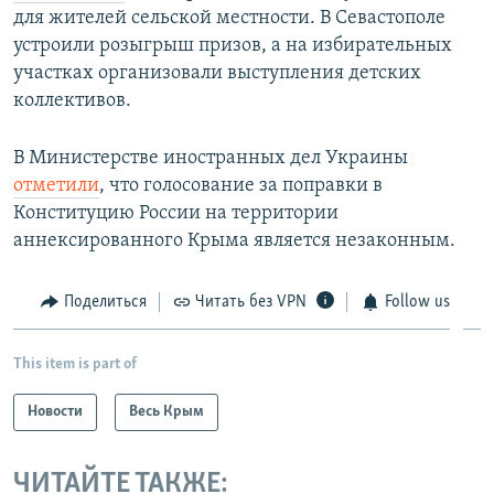
для жителей сельской местности. В Севастополе
устроили розыгрыш призов, а на избирательных
участках организовали выступления детских
коллективов.
В Министерстве иностранных дел Украины
отметили
, что голосование за поправки в
Конституцию России на территории
аннексированного Крыма является незаконным.
Поделиться
Читать без VPN
Follow us
This item is part of
Новости
Весь Крым
ЧИТАЙТЕ ТАКЖЕ: