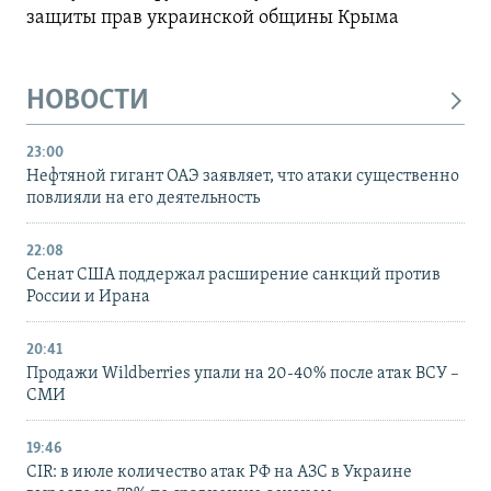
защиты прав украинской общины Крыма
НОВОСТИ
23:00
Нефтяной гигант ОАЭ заявляет, что атаки существенно
повлияли на его деятельность
22:08
Сенат США поддержал расширение санкций против
России и Ирана
20:41
Продажи Wildberries упали на 20-40% после атак ВСУ –
СМИ
19:46
CIR: в июле количество атак РФ на АЗС в Украине