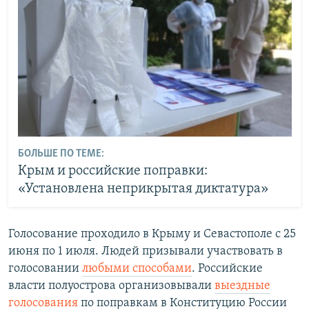
БОЛЬШЕ ПО ТЕМЕ:
Крым и российские поправки:
«Установлена неприкрытая диктатура»
Голосование проходило в Крыму и Севастополе с 25
июня по 1 июля. Людей призывали участвовать в
голосовании
любыми способами
. Российские
власти полуострова организовывали
выездные
голосования
по поправкам в Конституцию России