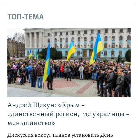
ТОП-ТЕМА
Андрей Щекун: «Крым –
единственный регион, где украинцы –
меньшинство»
Дискуссия вокруг планов установить День