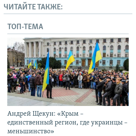
ЧИТАЙТЕ ТАКЖЕ:
ТОП-ТЕМА
Андрей Щекун: «Крым –
единственный регион, где украинцы –
меньшинство»