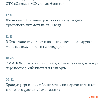
ОТК «Одесса» ВСУ Денис Носиков
12:08
Журналист Есипенко рассказал о новом деле
крымского автомеханика Шведа
11:11
В Севастополе из-за отключений света планируют
менять схему питания светофоров
10:45
СМИ: В Wildberries сообщили, что часть складов могут
перенести в Узбекистан и Беларусь
09:41
Бровди: украинские беспилотники поразили танкер
«теневого флота» у Геленджика
БОЛЬШЕ