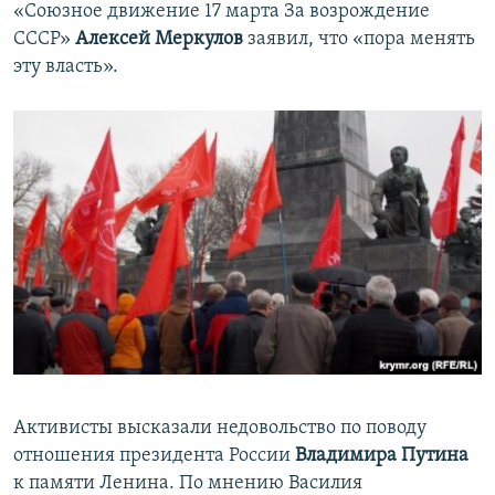
«Союзное движение 17 марта За возрождение
СССР»
Алексей Меркулов
заявил, что «пора менять
эту власть».
Активисты высказали недовольство по поводу
отношения президента России
Владимира Путина
к памяти Ленина. По мнению Василия