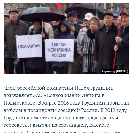
Член российской компартии Павел Грудинин
возглавляет ЗАО «Совхоз имени Ленина в
Подмосковье. В марте 2018 года Грудинин проиграл
выборы в президенты соседней России. В 2019 году
Грудинина сместили с должности председателя
горсовета и вывели из состава депутатского
корпуса. Коммунисты заявляют, что российские