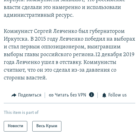
власти сделали это намеренно и использовали
административный ресурс.
Коммунист Сергей Левченко был губернатором
Иркутска. В 2015 году Левченко победил на выборах
и стал первым оппозиционером, выигравшим
выборы главы российского региона.12 декабря 2019
года Левченко ушел в отставку. Коммунисты
считают, что он это сделал из-за давления со
стороны властей.
Поделиться
Читать без VPN
Follow us
This item is part of
Новости
Весь Крым