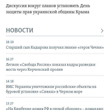
Дискуссия вокруг планов установить День
защиты прав украинской общины Крыма
НОВОСТИ
18:10
Старший сын Кадырова получил звание «героя Чечни»
16:27
Легион «Свобода России» показал кадры разведки
моста через Керченский пролив
14:18
ВМС Украины уничтожили российские объекты на
буровой установке «Сиваш» в Черном море
13:27
«На Кинбурне армия РФ в глухой обороне» – командир