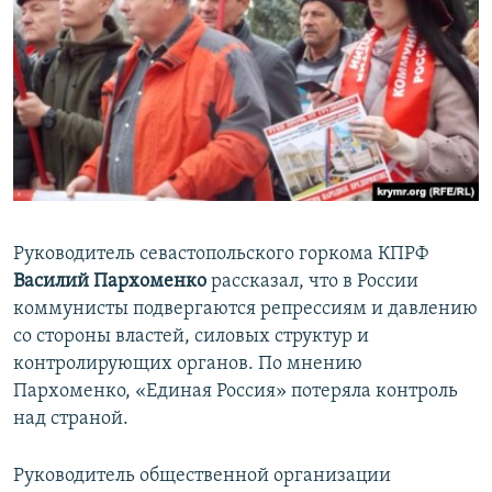
Руководитель севастопольского горкома КПРФ
Василий Пархоменко
рассказал, что в России
коммунисты подвергаются репрессиям и давлению
со стороны властей, силовых структур и
контролирующих органов. По мнению
Пархоменко, «Единая Россия» потеряла контроль
над страной.
Руководитель общественной организации