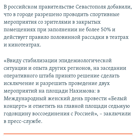
В российском правительстве Севастополя добавили,
что в городе разрешено проводить спортивные
мероприятия со зрителями в закрытых
помещениях при заполнении не более 50% и
действует правило половинной рассадки в театрах
и кинотеатрах.
«Ввиду стабилизации эпидемиологической
ситуации и опыта других регионов, на заседании
оперативного штаба принято решение сделать
исключение и разрешить проведение двух
мероприятий на площади Нахимова: в
Международный женский день провести «Белый
концерт» и отметить на главной площади седьмую
годовщину воссоединения с Россией», – заключили
в пресс-службе.