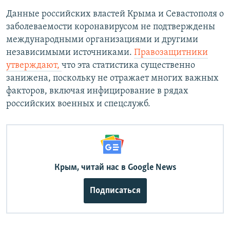
Данные российских властей Крыма и Севастополя о
заболеваемости коронавирусом не подтверждены
международными организациями и другими
независимыми источниками.
Правозащитники
утверждают,
что эта статистика существенно
занижена, поскольку не отражает многих важных
факторов, включая инфицирование в рядах
российских военных и спецслужб.
Крым, читай нас в Google News
Подписаться