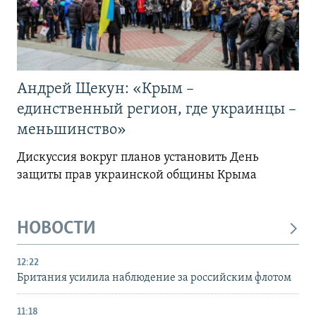
Андрей Щекун: «Крым –
единственный регион, где украинцы –
меньшинство»
Дискуссия вокруг планов установить День
защиты прав украинской общины Крыма
НОВОСТИ
12:22
Британия усилила наблюдение за российским флотом
11:18