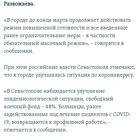
Развожаева.
«В городе до конца марта продолжает действовать
режим повышенной готовности и все введенные
ранее ограничительные меры – в частности
обязательный масочный режим», – говорится в
сообщении.
При этом российские власти Севастополя отмечают,
что в городе улучшилась ситуация по коронавирусу.
«В Севастополе наблюдается улучшение
эпидемиологической ситуации, свободный
коечный фонд – 48%. Больницы, ранее
задействованные под лечение пациентов с COVID-
19, возвращаются к профильной работе», –
отмечается в сообщении.