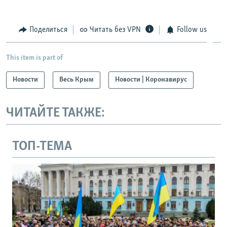
Поделиться
Читать без VPN
Follow us
This item is part of
Новости
Весь Крым
Новости | Коронавирус
ЧИТАЙТЕ ТАКЖЕ:
ТОП-ТЕМА