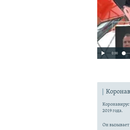
0:00
Коронав
Коронавиру
2019 года.
Он вызывает