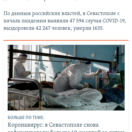
По данным российских властей, в Севастополе с
начала пандемии выявили 47 594 случая COVID-19,
выздоровели 42 247 человек, умерли 1635.
БОЛЬШЕ ПО ТЕМЕ:
Коронавирус: в Севастополе снова