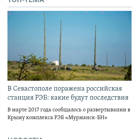
ТОП-ТЕМА
В Севастополе поражена российская
станция РЭБ: какие будут последствия
В марте 2017 года сообщалось о развертывании в
Крыму комплекса РЭБ «Мурманск-БН»