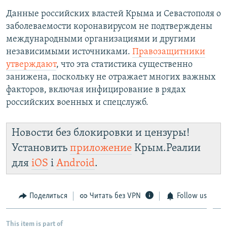
Данные российских властей Крыма и Севастополя о
заболеваемости коронавирусом не подтверждены
международными организациями и другими
независимыми источниками.
Правозащитники
утверждают
, что эта статистика существенно
занижена, поскольку не отражает многих важных
факторов, включая инфицирование в рядах
российских военных и спецслужб.
Новости без блокировки и цензуры!
Установить
приложение
Крым.Реалии
для
iOS
і
Android
.
Поделиться
Читать без VPN
Follow us
This item is part of