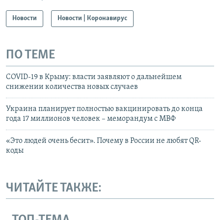
Новости
Новости | Коронавирус
ПО ТЕМЕ
COVID-19 в Крыму: власти заявляют о дальнейшем
снижении количества новых случаев
Украина планирует полностью вакцинировать до конца
года 17 миллионов человек – меморандум с МВФ
«Это людей очень бесит». Почему в России не любят QR-
коды
ЧИТАЙТЕ ТАКЖЕ: