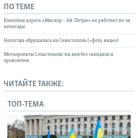
ПО ТЕМЕ
Канатная дорога «Мисхор – Ай-Петри» не работает из-за
непогоды
Непогода обрушилась на Севастополь (+фото, видео)
Мегапроекты Севастополя: ни дня без скандала и
проволочек
ЧИТАЙТЕ ТАКЖЕ:
ТОП-ТЕМА