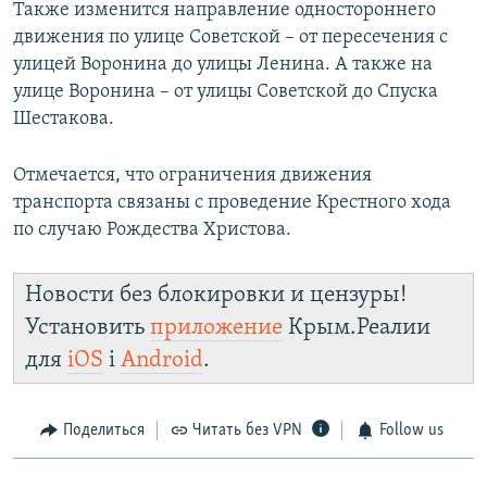
Также изменится направление одностороннего
движения по улице Советской – от пересечения с
улицей Воронина до улицы Ленина. А также на
улице Воронина – от улицы Советской до Спуска
Шестакова.
Отмечается, что ограничения движения
транспорта связаны с проведение Крестного хода
по случаю Рождества Христова.
Новости без блокировки и цензуры!
Установить
приложение
Крым.Реалии
для
iOS
і
Android
.
Поделиться
Читать без VPN
Follow us