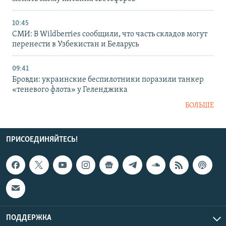
10:45
СМИ: В Wildberries сообщили, что часть складов могут
перенести в Узбекистан и Беларусь
09:41
Бровди: украинские беспилотники поразили танкер
«теневого флота» у Геленджика
БОЛЬШЕ
ПРИСОЕДИНЯЙТЕСЬ!
ПОДДЕРЖКА