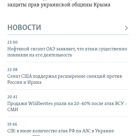
защиты прав украинской общины Крыма
НОВОСТИ
23:00
Нефтяной гигант ОАЭ заявляет, что атаки существенно
повлияли на его деятельность
22:08
Сенат США поддержал расширение санкций против
России и Ирана
20:41
Продажи Wildberries упали на 20-40% после атак ВСУ –
СМИ
19:46
CIR: в июле количество атак РФ на АЗС в Украине