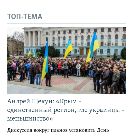
ТОП-ТЕМА
Андрей Щекун: «Крым –
единственный регион, где украинцы –
меньшинство»
Дискуссия вокруг планов установить День