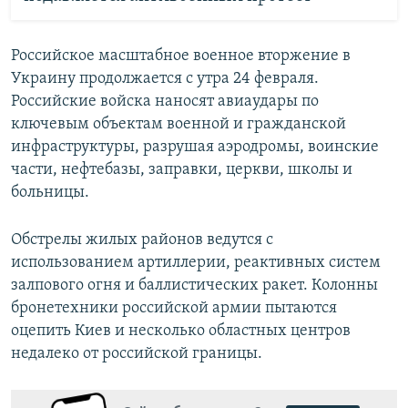
Российское масштабное военное вторжение в
Украину продолжается с утра 24 февраля.
Российские войска наносят авиаудары по
ключевым объектам военной и гражданской
инфраструктуры, разрушая аэродромы, воинские
части, нефтебазы, заправки, церкви, школы и
больницы.
Обстрелы жилых районов ведутся с
использованием артиллерии, реактивных систем
залпового огня и баллистических ракет. Колонны
бронетехники российской армии пытаются
оцепить Киев и несколько областных центров
недалеко от российской границы.