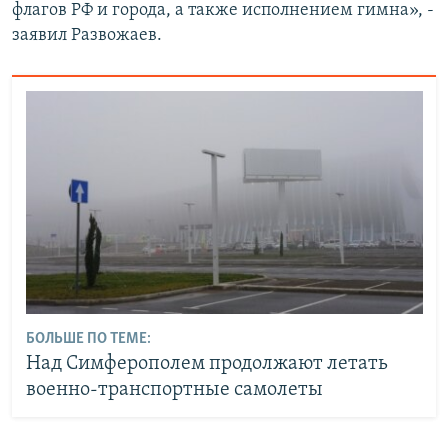
флагов РФ и города, а также исполнением гимна», -
заявил Развожаев.
БОЛЬШЕ ПО ТЕМЕ:
Над Симферополем продолжают летать
военно-транспортные самолеты