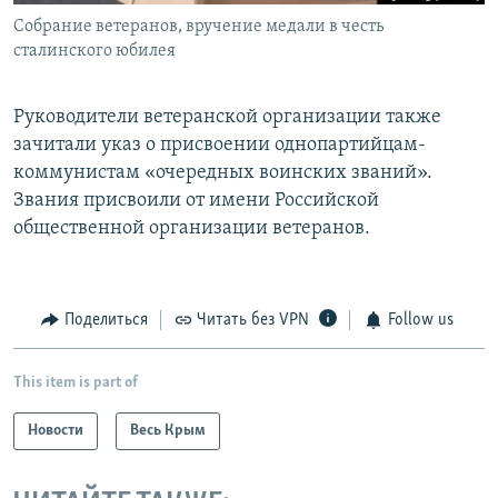
Собрание ветеранов, вручение медали в честь
сталинского юбилея
​Руководители ветеранской организации также
зачитали указ о присвоении однопартийцам-
коммунистам «очередных воинских званий».
Звания присвоили от имени Российской
общественной организации ветеранов.
Поделиться
Читать без VPN
Follow us
This item is part of
Новости
Весь Крым