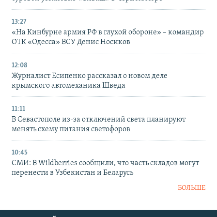
13:27
«На Кинбурне армия РФ в глухой обороне» – командир
ОТК «Одесса» ВСУ Денис Носиков
12:08
Журналист Есипенко рассказал о новом деле
крымского автомеханика Шведа
11:11
В Севастополе из-за отключений света планируют
менять схему питания светофоров
10:45
СМИ: В Wildberries сообщили, что часть складов могут
перенести в Узбекистан и Беларусь
БОЛЬШЕ