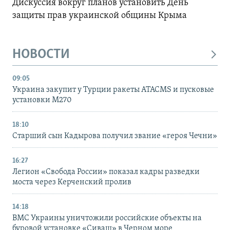
Дискуссия вокруг планов установить День
защиты прав украинской общины Крыма
НОВОСТИ
09:05
Украина закупит у Турции ракеты ATACMS и пусковые
установки M270
18:10
Старший сын Кадырова получил звание «героя Чечни»
16:27
Легион «Свобода России» показал кадры разведки
моста через Керченский пролив
14:18
ВМС Украины уничтожили российские объекты на
буровой установке «Сиваш» в Черном море