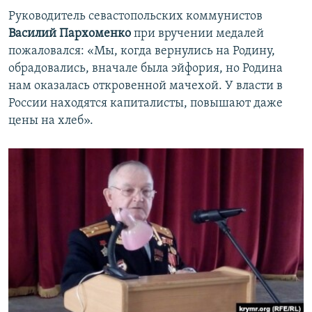
Руководитель севастопольских коммунистов
Василий Пархоменко
при вручении медалей
пожаловался: «Мы, когда вернулись на Родину,
обрадовались, вначале была эйфория, но Родина
нам оказалась откровенной мачехой. У власти в
России находятся капиталисты, повышают даже
цены на хлеб».