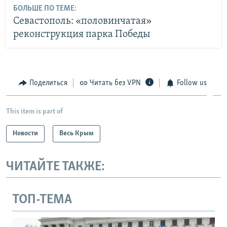
БОЛЬШЕ ПО ТЕМЕ:
Севастополь: «половинчатая»
реконструкция парка Победы
Поделиться
Читать без VPN
Follow us
This item is part of
Новости
Весь Крым
ЧИТАЙТЕ ТАКЖЕ:
ТОП-ТЕМА