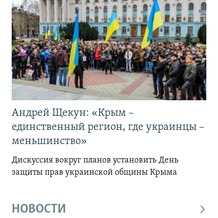
Андрей Щекун: «Крым –
единственный регион, где украинцы –
меньшинство»
Дискуссия вокруг планов установить День
защиты прав украинской общины Крыма
НОВОСТИ