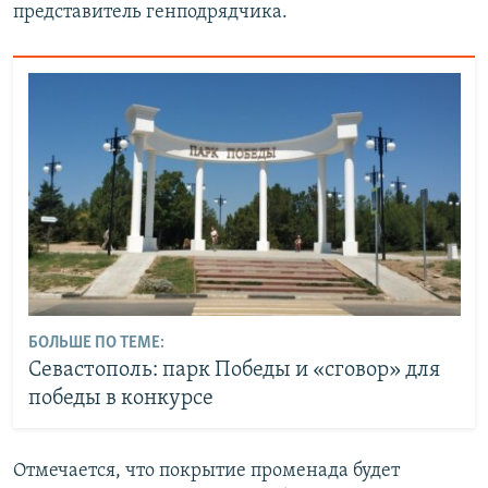
представитель генподрядчика.
БОЛЬШЕ ПО ТЕМЕ:
Севастополь: парк Победы и «сговор» для
победы в конкурсе
Отмечается, что покрытие променада будет