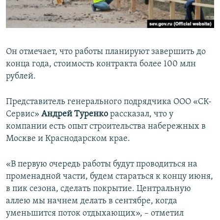
Он отмечает, что работы планируют завершить до
конца года, стоимость контракта более 100 млн
рублей.
Представитель генерального подрядчика ООО «СК-
Сервис»
Андрей Туренко
рассказал, что у
компании есть опыт строительства набережных в
Москве и Краснодарском крае.
«В первую очередь работы будут проводиться на
променадной части, будем стараться к концу июня,
в пик сезона, сделать покрытие. Центральную
аллею мы начнем делать в сентябре, когда
уменьшится поток отдыхающих», – отметил