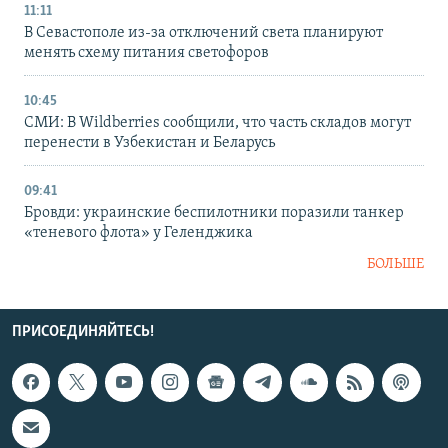
11:11
В Севастополе из-за отключений света планируют
менять схему питания светофоров
10:45
СМИ: В Wildberries сообщили, что часть складов могут
перенести в Узбекистан и Беларусь
09:41
Бровди: украинские беспилотники поразили танкер
«теневого флота» у Геленджика
БОЛЬШЕ
ПРИСОЕДИНЯЙТЕСЬ!