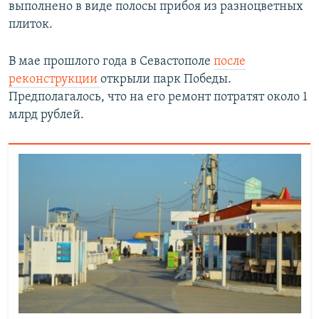
выполнено в виде полосы прибоя из разноцветных
плиток.
В мае прошлого года в Севастополе
после
реконструкции
открыли парк Победы.
Предполагалось, что на его ремонт потратят около 1
млрд рублей.